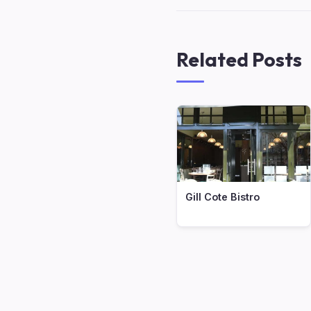
Related Posts
Gill Cote Bistro