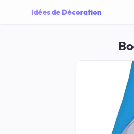
Idées de Décoration
Bo