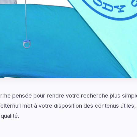
rme pensée pour rendre votre recherche plus simple 
ternull met à votre disposition des contenus utile
qualité.