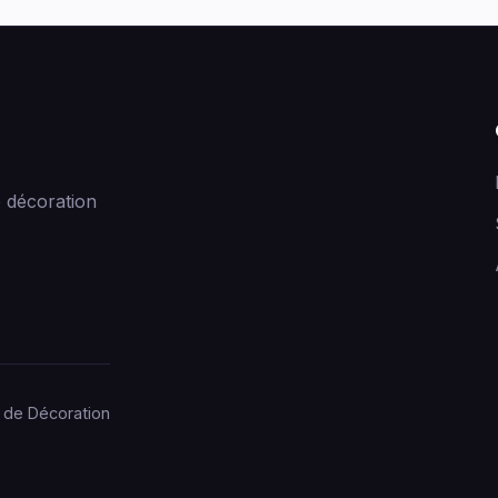
 décoration
 de Décoration