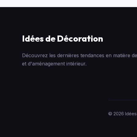
Idées de Décoration
Découvrez les dernières tendances en matière de
et d'aménagement intérieur.
© 2026 Idées