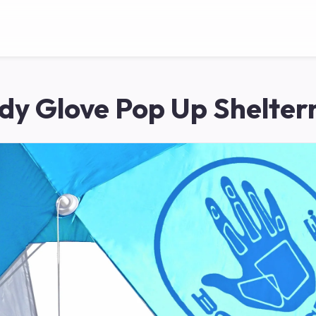
dy Glove Pop Up Sheltern