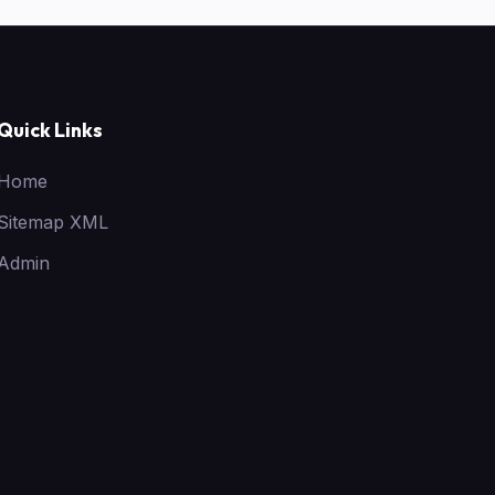
Quick Links
Home
Sitemap XML
Admin