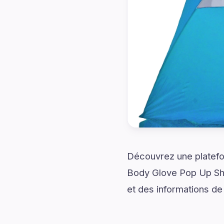
Découvrez une platefo
Body Glove Pop Up Shel
et des informations de 