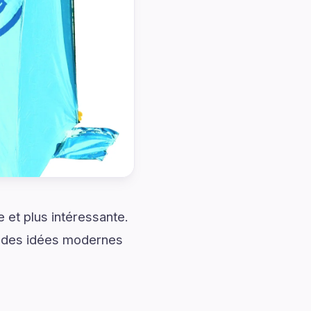
et plus intéressante.
s, des idées modernes