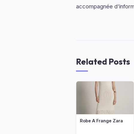
accompagnée d’informa
Related Posts
Robe A Frange Zara