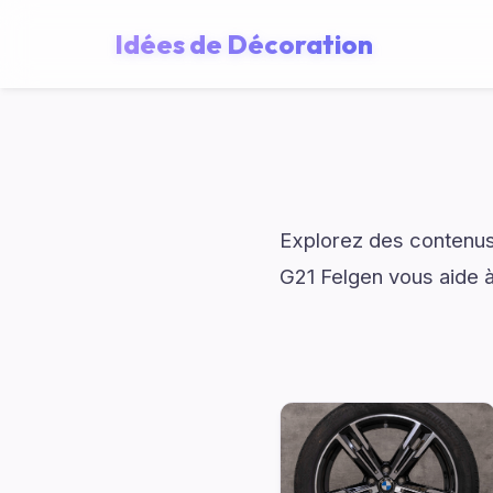
Idées de Décoration
Explorez des contenus
G21 Felgen vous aide à