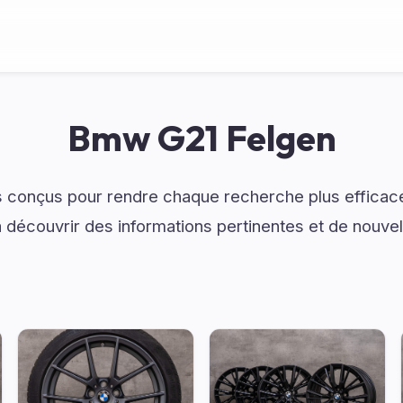
Bmw G21 Felgen
 conçus pour rendre chaque recherche plus efficac
 découvrir des informations pertinentes et de nouve