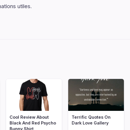
tions utiles.
Cool Review About
Terrific Quotes On
Black And Red Psycho
Dark Love Gallery
Bunny Shirt