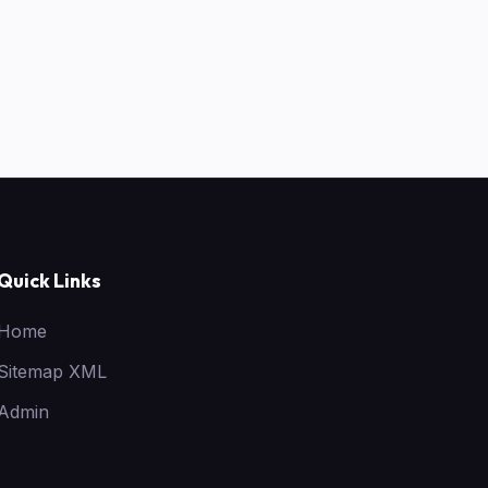
Quick Links
Home
Sitemap XML
Admin