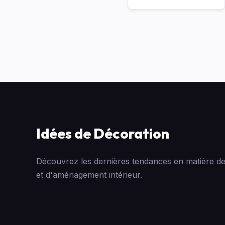
Idées de Décoration
Découvrez les dernières tendances en matière de
et d'aménagement intérieur.