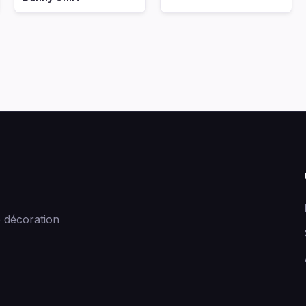
 décoration