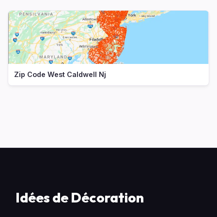
Zip Code West Caldwell Nj
Idées de Décoration