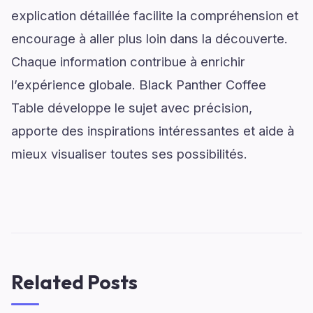
explication détaillée facilite la compréhension et
encourage à aller plus loin dans la découverte.
Chaque information contribue à enrichir
l’expérience globale. Black Panther Coffee
Table développe le sujet avec précision,
apporte des inspirations intéressantes et aide à
mieux visualiser toutes ses possibilités.
Related Posts