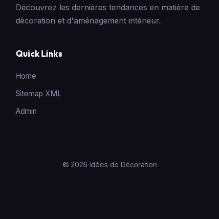
Découvrez les dernières tendances en matière de
décoration et d'aménagement intérieur.
Quick Links
Home
Sitemap XML
Admin
© 2026 Idées de Décoration