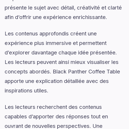
présente le sujet avec détail, créativité et clarté
afin d’offrir une expérience enrichissante.
Les contenus approfondis créent une
expérience plus immersive et permettent
d’explorer davantage chaque idée présentée.
Les lecteurs peuvent ainsi mieux visualiser les
concepts abordés. Black Panther Coffee Table
apporte une explication détaillée avec des
inspirations utiles.
Les lecteurs recherchent des contenus
capables d’apporter des réponses tout en
ouvrant de nouvelles perspectives. Une