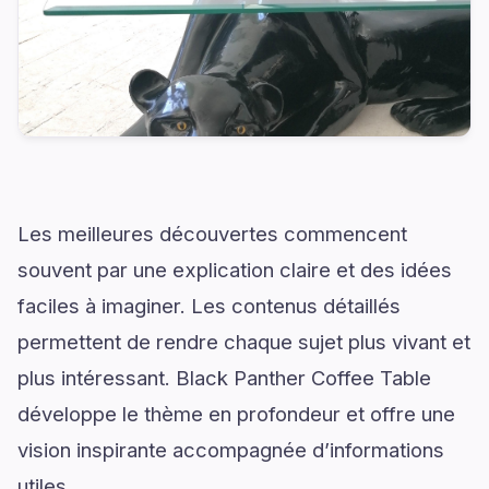
Les meilleures découvertes commencent
souvent par une explication claire et des idées
faciles à imaginer. Les contenus détaillés
permettent de rendre chaque sujet plus vivant et
plus intéressant. Black Panther Coffee Table
développe le thème en profondeur et offre une
vision inspirante accompagnée d’informations
utiles.