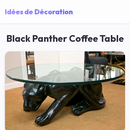
Idées de Décoration
Black Panther Coffee Table