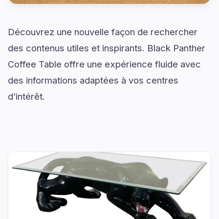
Découvrez une nouvelle façon de rechercher
des contenus utiles et inspirants. Black Panther
Coffee Table offre une expérience fluide avec
des informations adaptées à vos centres
d’intérêt.