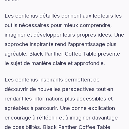
Les contenus détaillés donnent aux lecteurs les
outils nécessaires pour mieux comprendre,
imaginer et développer leurs propres idées. Une
approche inspirante rend l’apprentissage plus
agréable. Black Panther Coffee Table présente
le sujet de manière claire et approfondie.
Les contenus inspirants permettent de
découvrir de nouvelles perspectives tout en
rendant les informations plus accessibles et
agréables à parcourir. Une bonne explication
encourage à réfléchir et à imaginer davantage
de possibilités. Black Panther Coffee Table