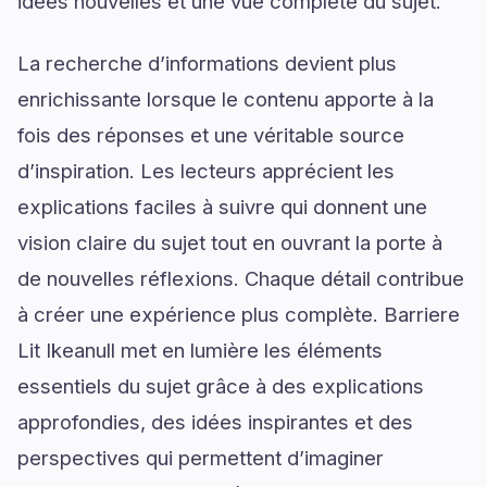
idées nouvelles et une vue complète du sujet.
La recherche d’informations devient plus
enrichissante lorsque le contenu apporte à la
fois des réponses et une véritable source
d’inspiration. Les lecteurs apprécient les
explications faciles à suivre qui donnent une
vision claire du sujet tout en ouvrant la porte à
de nouvelles réflexions. Chaque détail contribue
à créer une expérience plus complète. Barriere
Lit Ikeanull met en lumière les éléments
essentiels du sujet grâce à des explications
approfondies, des idées inspirantes et des
perspectives qui permettent d’imaginer