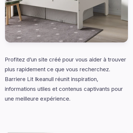
Profitez d’un site créé pour vous aider à trouver
plus rapidement ce que vous recherchez.
Barriere Lit Ikeanull réunit inspiration,
informations utiles et contenus captivants pour
une meilleure expérience.