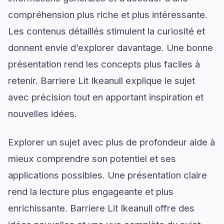
compréhension plus riche et plus intéressante.
Les contenus détaillés stimulent la curiosité et
donnent envie d’explorer davantage. Une bonne
présentation rend les concepts plus faciles à
retenir. Barriere Lit Ikeanull explique le sujet
avec précision tout en apportant inspiration et
nouvelles idées.
Explorer un sujet avec plus de profondeur aide à
mieux comprendre son potentiel et ses
applications possibles. Une présentation claire
rend la lecture plus engageante et plus
enrichissante. Barriere Lit Ikeanull offre des