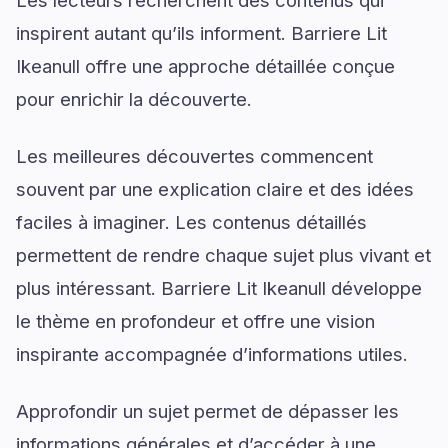
Les lecteurs recherchent des contenus qui
inspirent autant qu’ils informent. Barriere Lit
Ikeanull offre une approche détaillée conçue
pour enrichir la découverte.
Les meilleures découvertes commencent
souvent par une explication claire et des idées
faciles à imaginer. Les contenus détaillés
permettent de rendre chaque sujet plus vivant et
plus intéressant. Barriere Lit Ikeanull développe
le thème en profondeur et offre une vision
inspirante accompagnée d’informations utiles.
Approfondir un sujet permet de dépasser les
informations générales et d’accéder à une