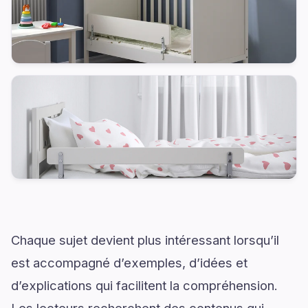
Chaque sujet devient plus intéressant lorsqu’il
est accompagné d’exemples, d’idées et
d’explications qui facilitent la compréhension.