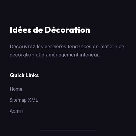
Idées de Décoration
Découvrez les dernières tendances en matière de
décoration et d'aménagement intérieur.
Quick Links
Home
Sitemap XML
Admin