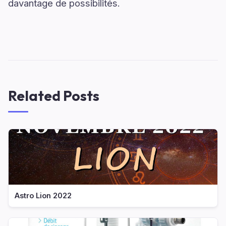
davantage de possibilités.
Related Posts
Astro Lion 2022