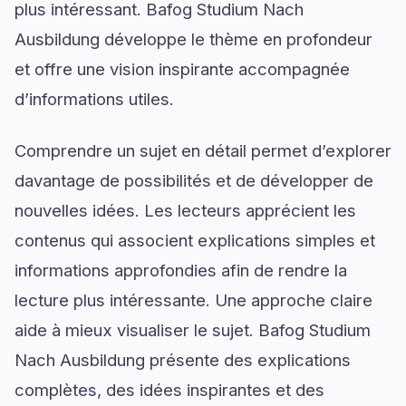
plus intéressant. Bafog Studium Nach
Ausbildung développe le thème en profondeur
et offre une vision inspirante accompagnée
d’informations utiles.
Comprendre un sujet en détail permet d’explorer
davantage de possibilités et de développer de
nouvelles idées. Les lecteurs apprécient les
contenus qui associent explications simples et
informations approfondies afin de rendre la
lecture plus intéressante. Une approche claire
aide à mieux visualiser le sujet. Bafog Studium
Nach Ausbildung présente des explications
complètes, des idées inspirantes et des