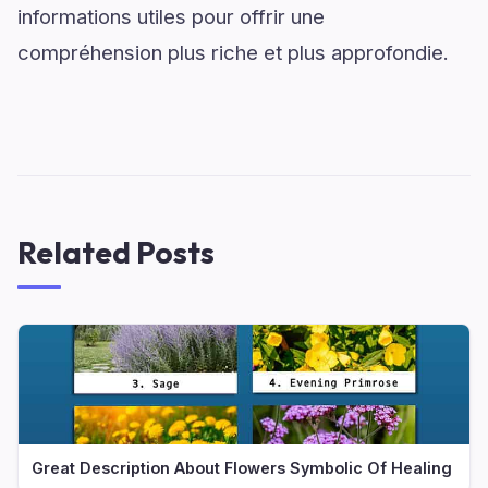
informations utiles pour offrir une
compréhension plus riche et plus approfondie.
Related Posts
Great Description About Flowers Symbolic Of Healing