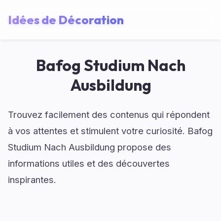
Idées de Décoration
Bafog Studium Nach
Ausbildung
Trouvez facilement des contenus qui répondent
à vos attentes et stimulent votre curiosité. Bafog
Studium Nach Ausbildung propose des
informations utiles et des découvertes
inspirantes.