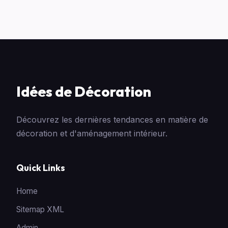
Idées de Décoration
Découvrez les dernières tendances en matière de
décoration et d'aménagement intérieur.
Quick Links
Home
Sitemap XML
Admin