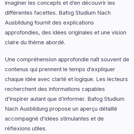
imaginer les concepts et d’en découvrir les
différentes facettes. Bafog Studium Nach
Ausbildung fournit des explications
approfondies, des idées originales et une vision
claire du thème abordé.
Une compréhension approfondie naît souvent de
contenus qui prennent le temps d’expliquer
chaque idée avec clarté et logique. Les lecteurs
recherchent des informations capables
d’inspirer autant que d’informer. Bafog Studium
Nach Ausbildung propose un aperçu détaillé
accompagné d’idées stimulantes et de
réflexions utiles.