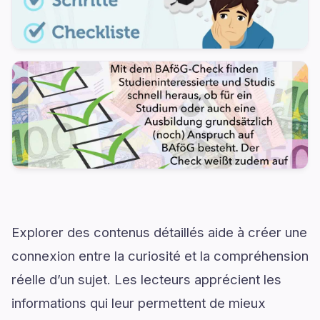
Explorer des contenus détaillés aide à créer une
connexion entre la curiosité et la compréhension
réelle d’un sujet. Les lecteurs apprécient les
informations qui leur permettent de mieux