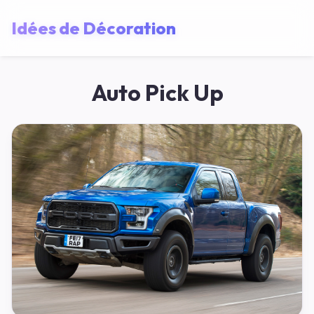
Idées de Décoration
Auto Pick Up