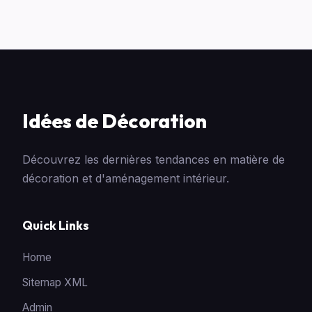
Idées de Décoration
Découvrez les dernières tendances en matière de
décoration et d'aménagement intérieur.
Quick Links
Home
Sitemap XML
Admin