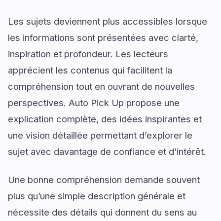
Les sujets deviennent plus accessibles lorsque
les informations sont présentées avec clarté,
inspiration et profondeur. Les lecteurs
apprécient les contenus qui facilitent la
compréhension tout en ouvrant de nouvelles
perspectives. Auto Pick Up propose une
explication complète, des idées inspirantes et
une vision détaillée permettant d’explorer le
sujet avec davantage de confiance et d’intérêt.
Une bonne compréhension demande souvent
plus qu’une simple description générale et
nécessite des détails qui donnent du sens au