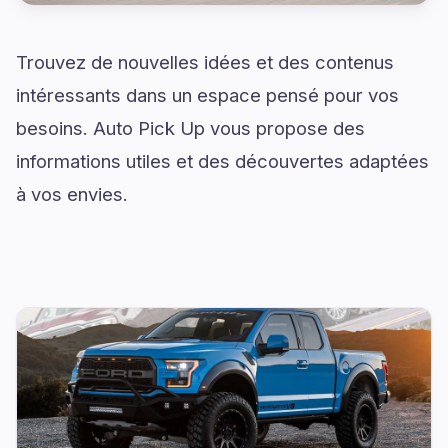
Trouvez de nouvelles idées et des contenus
intéressants dans un espace pensé pour vos
besoins. Auto Pick Up vous propose des
informations utiles et des découvertes adaptées
à vos envies.