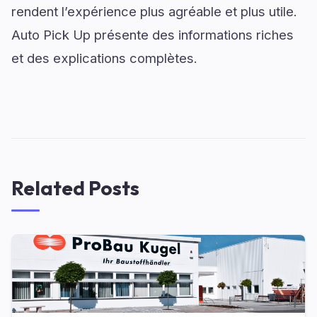
rendent l’expérience plus agréable et plus utile.
Auto Pick Up présente des informations riches
et des explications complètes.
Related Posts