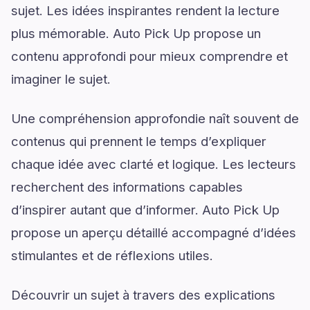
sujet. Les idées inspirantes rendent la lecture
plus mémorable. Auto Pick Up propose un
contenu approfondi pour mieux comprendre et
imaginer le sujet.
Une compréhension approfondie naît souvent de
contenus qui prennent le temps d’expliquer
chaque idée avec clarté et logique. Les lecteurs
recherchent des informations capables
d’inspirer autant que d’informer. Auto Pick Up
propose un aperçu détaillé accompagné d’idées
stimulantes et de réflexions utiles.
Découvrir un sujet à travers des explications