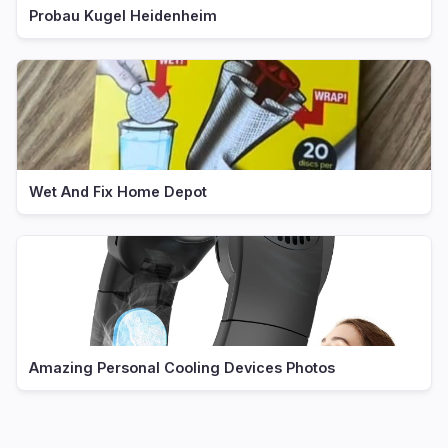
Probau Kugel Heidenheim
Wet And Fix Home Depot
Amazing Personal Cooling Devices Photos