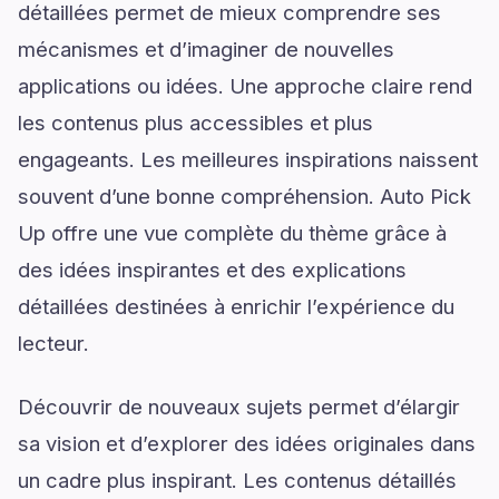
détaillées permet de mieux comprendre ses
mécanismes et d’imaginer de nouvelles
applications ou idées. Une approche claire rend
les contenus plus accessibles et plus
engageants. Les meilleures inspirations naissent
souvent d’une bonne compréhension. Auto Pick
Up offre une vue complète du thème grâce à
des idées inspirantes et des explications
détaillées destinées à enrichir l’expérience du
lecteur.
Découvrir de nouveaux sujets permet d’élargir
sa vision et d’explorer des idées originales dans
un cadre plus inspirant. Les contenus détaillés