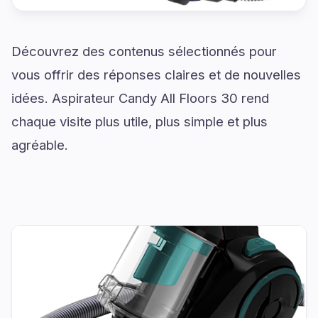
Découvrez des contenus sélectionnés pour
vous offrir des réponses claires et de nouvelles
idées. Aspirateur Candy All Floors 30 rend
chaque visite plus utile, plus simple et plus
agréable.