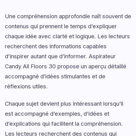
Une compréhension approfondie naît souvent de
contenus qui prennent le temps d’expliquer
chaque idée avec clarté et logique. Les lecteurs
recherchent des informations capables
d’inspirer autant que d’informer. Aspirateur
Candy All Floors 30 propose un aperçu détaillé
accompagné d’idées stimulantes et de
réflexions utiles.
Chaque sujet devient plus intéressant lorsqu’il
est accompagné d’exemples, d’idées et
d’explications qui facilitent la compréhension.
Les lecteurs recherchent des contenus qui