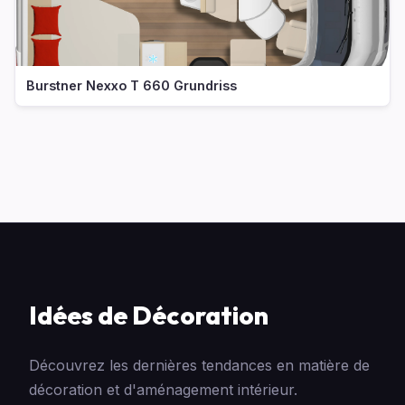
Burstner Nexxo T 660 Grundriss
Idées de Décoration
Découvrez les dernières tendances en matière de
décoration et d'aménagement intérieur.