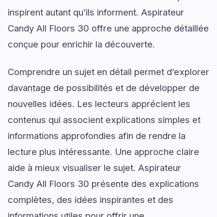
inspirent autant qu’ils informent. Aspirateur
Candy All Floors 30 offre une approche détaillée
conçue pour enrichir la découverte.
Comprendre un sujet en détail permet d’explorer
davantage de possibilités et de développer de
nouvelles idées. Les lecteurs apprécient les
contenus qui associent explications simples et
informations approfondies afin de rendre la
lecture plus intéressante. Une approche claire
aide à mieux visualiser le sujet. Aspirateur
Candy All Floors 30 présente des explications
complètes, des idées inspirantes et des
informations utiles pour offrir une