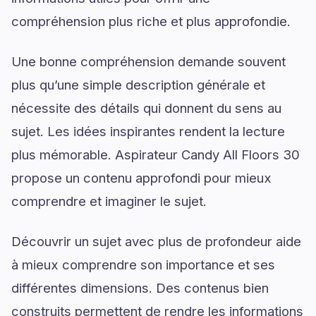
compréhension plus riche et plus approfondie.
Une bonne compréhension demande souvent
plus qu’une simple description générale et
nécessite des détails qui donnent du sens au
sujet. Les idées inspirantes rendent la lecture
plus mémorable. Aspirateur Candy All Floors 30
propose un contenu approfondi pour mieux
comprendre et imaginer le sujet.
Découvrir un sujet avec plus de profondeur aide
à mieux comprendre son importance et ses
différentes dimensions. Des contenus bien
construits permettent de rendre les informations