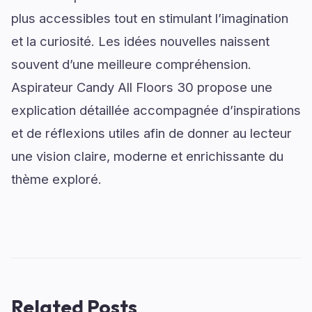
plus accessibles tout en stimulant l’imagination
et la curiosité. Les idées nouvelles naissent
souvent d’une meilleure compréhension.
Aspirateur Candy All Floors 30 propose une
explication détaillée accompagnée d’inspirations
et de réflexions utiles afin de donner au lecteur
une vision claire, moderne et enrichissante du
thème exploré.
Related Posts