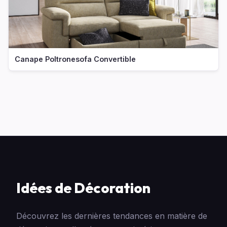
Canape Poltronesofa Convertible
Idées de Décoration
Découvrez les dernières tendances en matière de