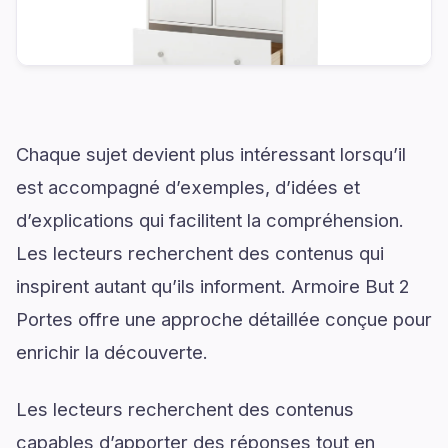
Chaque sujet devient plus intéressant lorsqu’il
est accompagné d’exemples, d’idées et
d’explications qui facilitent la compréhension.
Les lecteurs recherchent des contenus qui
inspirent autant qu’ils informent. Armoire But 2
Portes offre une approche détaillée conçue pour
enrichir la découverte.
Les lecteurs recherchent des contenus
capables d’apporter des réponses tout en