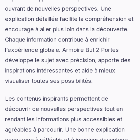
ouvrant de nouvelles perspectives. Une
explication détaillée facilite la compréhension et
encourage à aller plus loin dans la découverte.
Chaque information contribue à enrichir
l’expérience globale. Armoire But 2 Portes
développe le sujet avec précision, apporte des
inspirations intéressantes et aide à mieux
visualiser toutes ses possibilités.
Les contenus inspirants permettent de
découvrir de nouvelles perspectives tout en
rendant les informations plus accessibles et
agréables à parcourir. Une bonne explication
encourage à réfléchir et à imaginer davantage