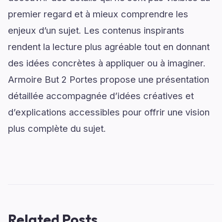
premier regard et à mieux comprendre les
enjeux d’un sujet. Les contenus inspirants
rendent la lecture plus agréable tout en donnant
des idées concrètes à appliquer ou à imaginer.
Armoire But 2 Portes propose une présentation
détaillée accompagnée d’idées créatives et
d’explications accessibles pour offrir une vision
plus complète du sujet.
Related Posts