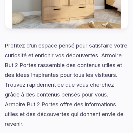
Profitez d’un espace pensé pour satisfaire votre
curiosité et enrichir vos découvertes. Armoire
But 2 Portes rassemble des contenus utiles et
des idées inspirantes pour tous les visiteurs.
Trouvez rapidement ce que vous cherchez
grâce à des contenus pensés pour vous.
Armoire But 2 Portes offre des informations
utiles et des découvertes qui donnent envie de
revenir.