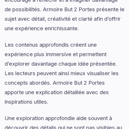
de possibilités. Armoire But 2 Portes présente le
sujet avec détail, créativité et clarté afin d’offrir
une expérience enrichissante.
Les contenus approfondis créent une
expérience plus immersive et permettent
d’explorer davantage chaque idée présentée.
Les lecteurs peuvent ainsi mieux visualiser les
concepts abordés. Armoire But 2 Portes
apporte une explication détaillée avec des
inspirations utiles.
Une exploration approfondie aide souvent à
découvrir des détails qui ne sont pas visibles au