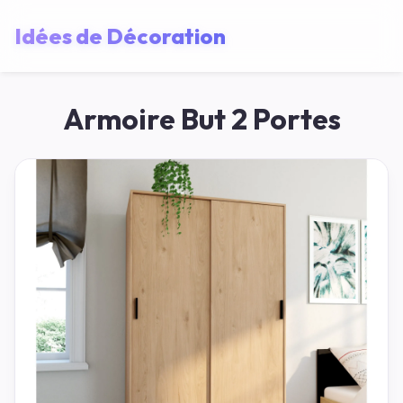
Idées de Décoration
Armoire But 2 Portes