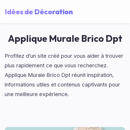
Idées de Décoration
Applique Murale Brico Dpt
Profitez d’un site créé pour vous aider à trouver
plus rapidement ce que vous recherchez.
Applique Murale Brico Dpt réunit inspiration,
informations utiles et contenus captivants pour
une meilleure expérience.