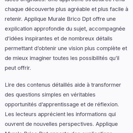
chaque découverte plus agréable et plus facile à
retenir. Applique Murale Brico Dpt offre une
explication approfondie du sujet, accompagnée
d’idées inspirantes et de nombreux détails
permettant d’obtenir une vision plus complète et
de mieux imaginer toutes les possibilités qu’il
peut offrir.
Lire des contenus détaillés aide à transformer
des questions simples en véritables
opportunités d’apprentissage et de réflexion.
Les lecteurs apprécient les informations qui
ouvrent de nouvelles perspectives. Applique