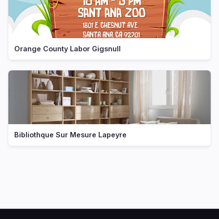
Orange County Labor Gigsnull
Bibliothque Sur Mesure Lapeyre