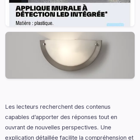
Les lecteurs recherchent des contenus
capables d’apporter des réponses tout en
ouvrant de nouvelles perspectives. Une
explication détaillée facilite la compréhension et