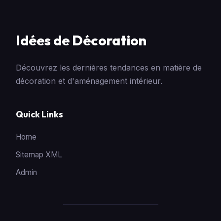
Idées de Décoration
Découvrez les dernières tendances en matière de
décoration et d'aménagement intérieur.
Quick Links
Home
Sitemap XML
Admin