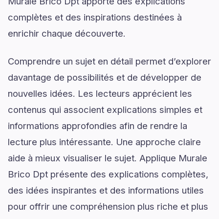
Murale Brico Dpt apporte des explications
complètes et des inspirations destinées à
enrichir chaque découverte.
Comprendre un sujet en détail permet d’explorer
davantage de possibilités et de développer de
nouvelles idées. Les lecteurs apprécient les
contenus qui associent explications simples et
informations approfondies afin de rendre la
lecture plus intéressante. Une approche claire
aide à mieux visualiser le sujet. Applique Murale
Brico Dpt présente des explications complètes,
des idées inspirantes et des informations utiles
pour offrir une compréhension plus riche et plus