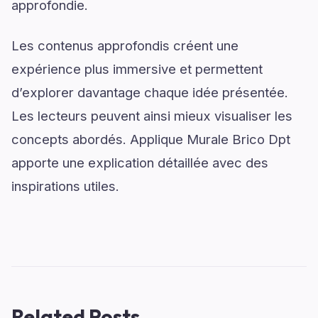
approfondie.
Les contenus approfondis créent une
expérience plus immersive et permettent
d’explorer davantage chaque idée présentée.
Les lecteurs peuvent ainsi mieux visualiser les
concepts abordés. Applique Murale Brico Dpt
apporte une explication détaillée avec des
inspirations utiles.
Related Posts