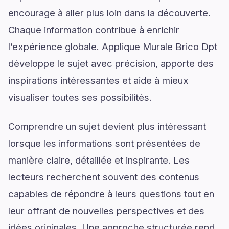
encourage à aller plus loin dans la découverte.
Chaque information contribue à enrichir
l’expérience globale. Applique Murale Brico Dpt
développe le sujet avec précision, apporte des
inspirations intéressantes et aide à mieux
visualiser toutes ses possibilités.
Comprendre un sujet devient plus intéressant
lorsque les informations sont présentées de
manière claire, détaillée et inspirante. Les
lecteurs recherchent souvent des contenus
capables de répondre à leurs questions tout en
leur offrant de nouvelles perspectives et des
idées originales. Une approche structurée rend