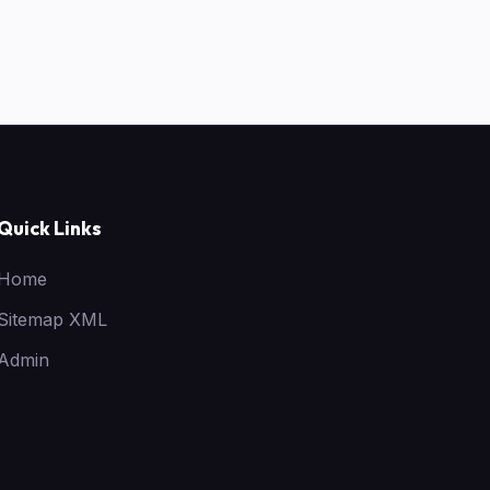
Quick Links
Home
Sitemap XML
Admin