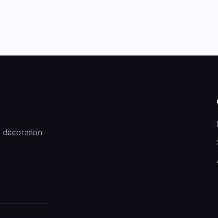
 décoration