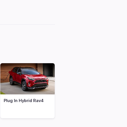
Plug In Hybrid Rav4