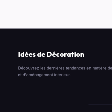
Idées de Décoration
Découvrez les dernières tendances en matière de
et d'aménagement intérieur.