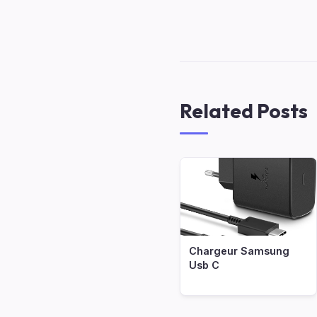
Related Posts
Chargeur Samsung
Usb C