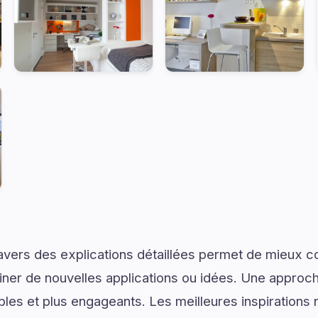
ravers des explications détaillées permet de mieux
er de nouvelles applications ou idées. Une approche
les et plus engageants. Les meilleures inspirations 