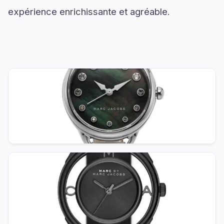
expérience enrichissante et agréable.