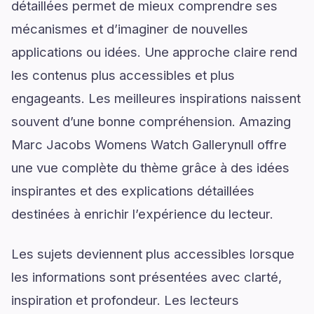
détaillées permet de mieux comprendre ses
mécanismes et d’imaginer de nouvelles
applications ou idées. Une approche claire rend
les contenus plus accessibles et plus
engageants. Les meilleures inspirations naissent
souvent d’une bonne compréhension. Amazing
Marc Jacobs Womens Watch Gallerynull offre
une vue complète du thème grâce à des idées
inspirantes et des explications détaillées
destinées à enrichir l’expérience du lecteur.
Les sujets deviennent plus accessibles lorsque
les informations sont présentées avec clarté,
inspiration et profondeur. Les lecteurs