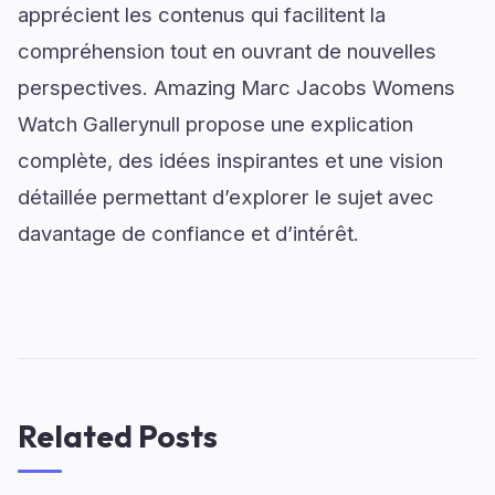
apprécient les contenus qui facilitent la
compréhension tout en ouvrant de nouvelles
perspectives. Amazing Marc Jacobs Womens
Watch Gallerynull propose une explication
complète, des idées inspirantes et une vision
détaillée permettant d’explorer le sujet avec
davantage de confiance et d’intérêt.
Related Posts