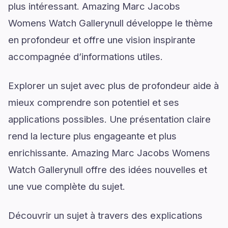
plus intéressant. Amazing Marc Jacobs
Womens Watch Gallerynull développe le thème
en profondeur et offre une vision inspirante
accompagnée d’informations utiles.
Explorer un sujet avec plus de profondeur aide à
mieux comprendre son potentiel et ses
applications possibles. Une présentation claire
rend la lecture plus engageante et plus
enrichissante. Amazing Marc Jacobs Womens
Watch Gallerynull offre des idées nouvelles et
une vue complète du sujet.
Découvrir un sujet à travers des explications