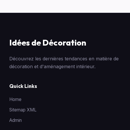
Idées de Décoration
Découvrez les dernières tendances en matière de
décoration et d'aménagement intérieur.
Quick Links
Home
Sitemap XML
Admin