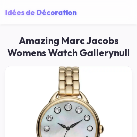
Idées de Décoration
Amazing Marc Jacobs
Womens Watch Gallerynull