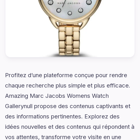
Profitez d’une plateforme conçue pour rendre
chaque recherche plus simple et plus efficace.
Amazing Marc Jacobs Womens Watch
Gallerynull propose des contenus captivants et
des informations pertinentes. Explorez des
idées nouvelles et des contenus qui répondent à
vos attentes, transforme votre visite en une