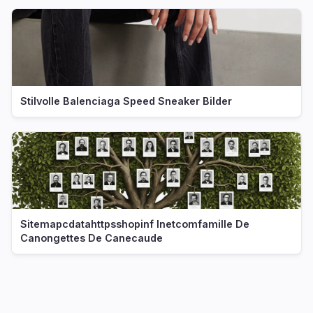
Stilvolle Balenciaga Speed Sneaker Bilder
Sitemapcdatahttpsshopinf Inetcomfamille De
Canongettes De Canecaude