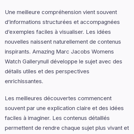
Une meilleure compréhension vient souvent
d’informations structurées et accompagnées
d’exemples faciles à visualiser. Les idées
nouvelles naissent naturellement de contenus
inspirants. Amazing Marc Jacobs Womens
Watch Gallerynull développe le sujet avec des
détails utiles et des perspectives
enrichissantes.
Les meilleures découvertes commencent
souvent par une explication claire et des idées
faciles à imaginer. Les contenus détaillés
permettent de rendre chaque sujet plus vivant et