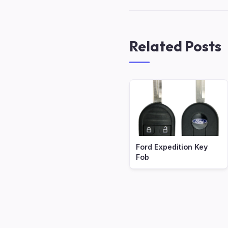
Related Posts
Ford Expedition Key
Fob