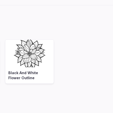
Black And White
Flower Outline