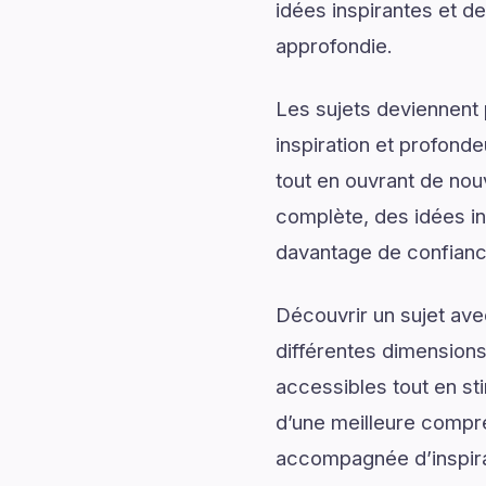
idées inspirantes et de
approfondie.
Les sujets deviennent 
inspiration et profonde
tout en ouvrant de no
complète, des idées ins
davantage de confiance
Découvrir un sujet av
différentes dimensions
accessibles tout en sti
d’une meilleure compr
accompagnée d’inspirati