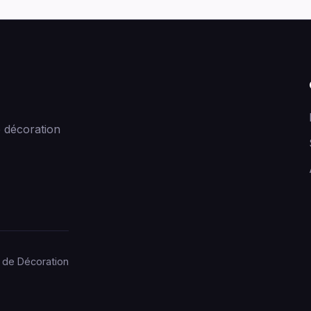
 décoration
 de Décoration