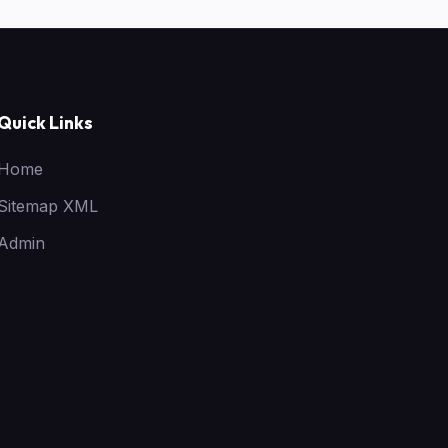
Quick Links
Home
Sitemap XML
Admin