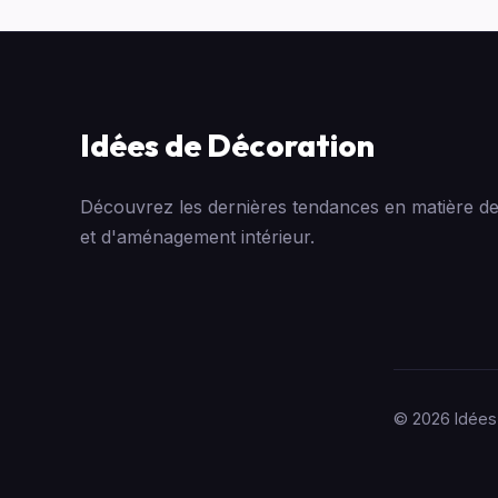
Idées de Décoration
Découvrez les dernières tendances en matière de
et d'aménagement intérieur.
© 2026 Idées