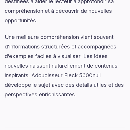
destinées à aider le lecteur à approfondir sa
compréhension et à découvrir de nouvelles
opportunités.
Une meilleure compréhension vient souvent
d’informations structurées et accompagnées
d’exemples faciles à visualiser. Les idées
nouvelles naissent naturellement de contenus
inspirants. Adoucisseur Fleck 5600null
développe le sujet avec des détails utiles et des
perspectives enrichissantes.