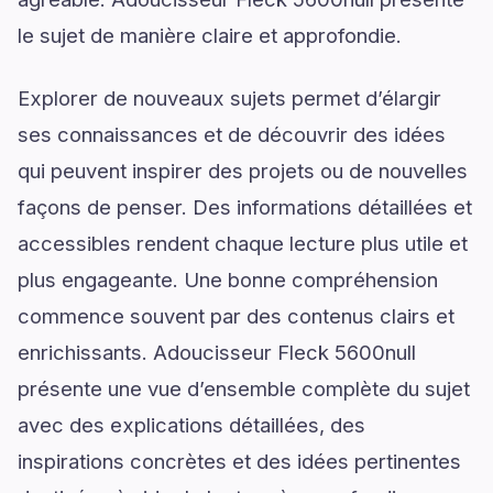
le sujet de manière claire et approfondie.
Explorer de nouveaux sujets permet d’élargir
ses connaissances et de découvrir des idées
qui peuvent inspirer des projets ou de nouvelles
façons de penser. Des informations détaillées et
accessibles rendent chaque lecture plus utile et
plus engageante. Une bonne compréhension
commence souvent par des contenus clairs et
enrichissants. Adoucisseur Fleck 5600null
présente une vue d’ensemble complète du sujet
avec des explications détaillées, des
inspirations concrètes et des idées pertinentes