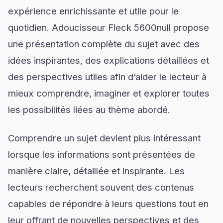
expérience enrichissante et utile pour le
quotidien. Adoucisseur Fleck 5600null propose
une présentation complète du sujet avec des
idées inspirantes, des explications détaillées et
des perspectives utiles afin d’aider le lecteur à
mieux comprendre, imaginer et explorer toutes
les possibilités liées au thème abordé.
Comprendre un sujet devient plus intéressant
lorsque les informations sont présentées de
manière claire, détaillée et inspirante. Les
lecteurs recherchent souvent des contenus
capables de répondre à leurs questions tout en
leur offrant de nouvelles perspectives et des