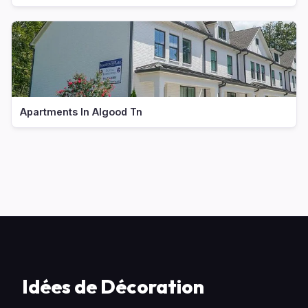
Apartments In Algood Tn
Idées de Décoration