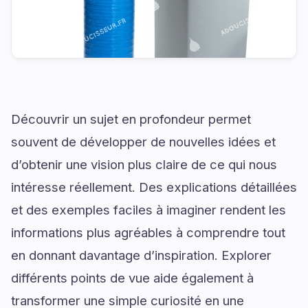
Découvrir un sujet en profondeur permet
souvent de développer de nouvelles idées et
d’obtenir une vision plus claire de ce qui nous
intéresse réellement. Des explications détaillées
et des exemples faciles à imaginer rendent les
informations plus agréables à comprendre tout
en donnant davantage d’inspiration. Explorer
différents points de vue aide également à
transformer une simple curiosité en une