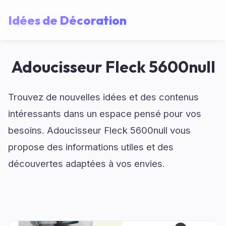
Idées de Décoration
Adoucisseur Fleck 5600null
Trouvez de nouvelles idées et des contenus
intéressants dans un espace pensé pour vos
besoins. Adoucisseur Fleck 5600null vous
propose des informations utiles et des
découvertes adaptées à vos envies.