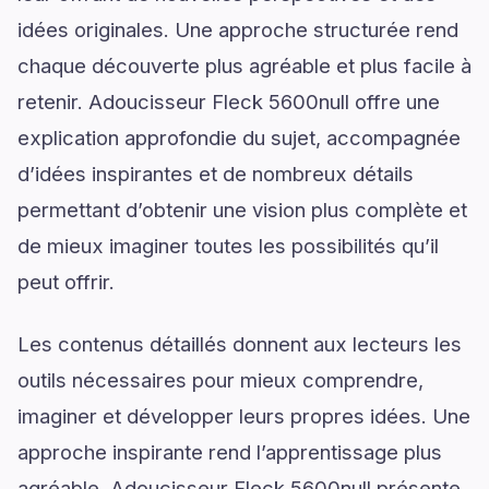
idées originales. Une approche structurée rend
chaque découverte plus agréable et plus facile à
retenir. Adoucisseur Fleck 5600null offre une
explication approfondie du sujet, accompagnée
d’idées inspirantes et de nombreux détails
permettant d’obtenir une vision plus complète et
de mieux imaginer toutes les possibilités qu’il
peut offrir.
Les contenus détaillés donnent aux lecteurs les
outils nécessaires pour mieux comprendre,
imaginer et développer leurs propres idées. Une
approche inspirante rend l’apprentissage plus
agréable. Adoucisseur Fleck 5600null présente