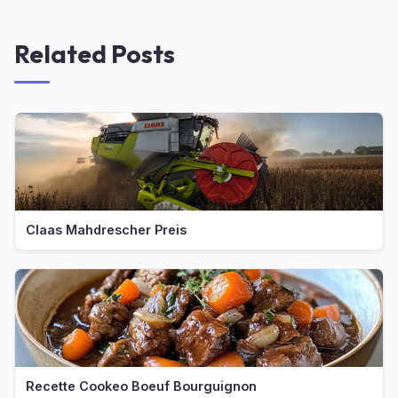
Related Posts
Claas Mahdrescher Preis
Recette Cookeo Boeuf Bourguignon