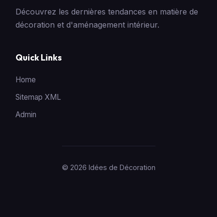
Découvrez les dernières tendances en matière de
décoration et d'aménagement intérieur.
Quick Links
Home
Sitemap XML
Admin
© 2026 Idées de Décoration