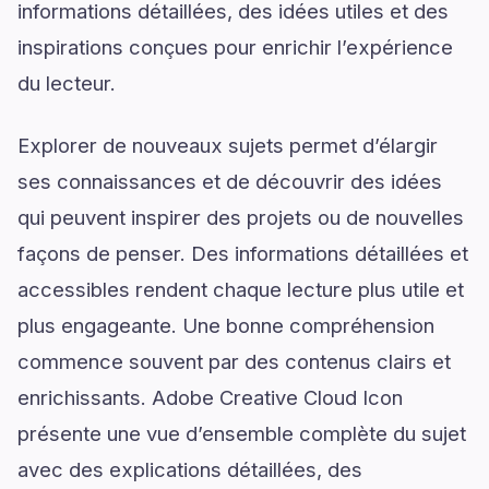
informations détaillées, des idées utiles et des
inspirations conçues pour enrichir l’expérience
du lecteur.
Explorer de nouveaux sujets permet d’élargir
ses connaissances et de découvrir des idées
qui peuvent inspirer des projets ou de nouvelles
façons de penser. Des informations détaillées et
accessibles rendent chaque lecture plus utile et
plus engageante. Une bonne compréhension
commence souvent par des contenus clairs et
enrichissants. Adobe Creative Cloud Icon
présente une vue d’ensemble complète du sujet
avec des explications détaillées, des