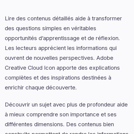
Lire des contenus détaillés aide à transformer
des questions simples en véritables
opportunités d’apprentissage et de réflexion.
Les lecteurs apprécient les informations qui
ouvrent de nouvelles perspectives. Adobe
Creative Cloud Icon apporte des explications
complètes et des inspirations destinées à
enrichir chaque découverte.
Découvrir un sujet avec plus de profondeur aide
à mieux comprendre son importance et ses
différentes dimensions. Des contenus bien