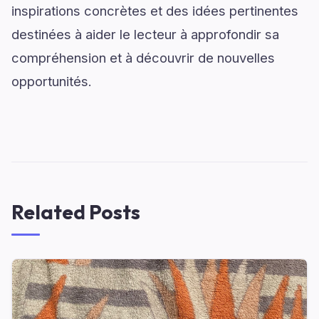
inspirations concrètes et des idées pertinentes
destinées à aider le lecteur à approfondir sa
compréhension et à découvrir de nouvelles
opportunités.
Related Posts