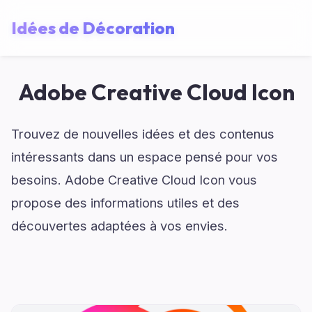
Idées de Décoration
Adobe Creative Cloud Icon
Trouvez de nouvelles idées et des contenus
intéressants dans un espace pensé pour vos
besoins. Adobe Creative Cloud Icon vous
propose des informations utiles et des
découvertes adaptées à vos envies.