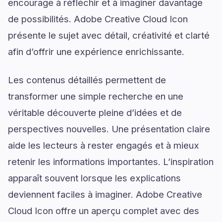
encourage à réfléchir et à imaginer davantage
de possibilités. Adobe Creative Cloud Icon
présente le sujet avec détail, créativité et clarté
afin d’offrir une expérience enrichissante.
Les contenus détaillés permettent de
transformer une simple recherche en une
véritable découverte pleine d’idées et de
perspectives nouvelles. Une présentation claire
aide les lecteurs à rester engagés et à mieux
retenir les informations importantes. L’inspiration
apparaît souvent lorsque les explications
deviennent faciles à imaginer. Adobe Creative
Cloud Icon offre un aperçu complet avec des