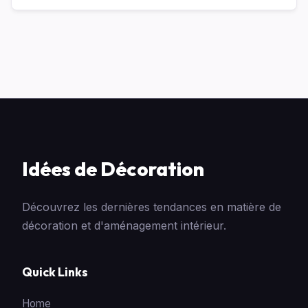
Idées de Décoration
Découvrez les dernières tendances en matière de
décoration et d'aménagement intérieur.
Quick Links
Home