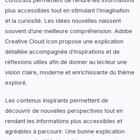
construits permettent de rendre les informations
plus accessibles tout en stimulant l’imagination
et la curiosité. Les idées nouvelles naissent
souvent d’une meilleure compréhension. Adobe
Creative Cloud Icon propose une explication
détaillée accompagnée d’inspirations et de
réflexions utiles afin de donner au lecteur une
vision claire, moderne et enrichissante du thème
exploré.
Les contenus inspirants permettent de
découvrir de nouvelles perspectives tout en
rendant les informations plus accessibles et
agréables à parcourir. Une bonne explication