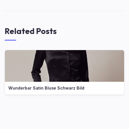
Related Posts
Wunderbar Satin Bluse Schwarz Bild