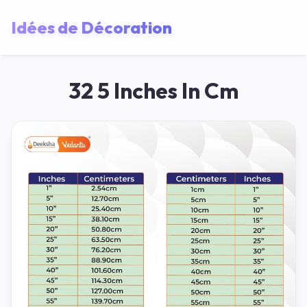
Idées de Décoration
32 5 Inches In Cm