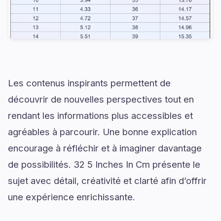
Les contenus inspirants permettent de
découvrir de nouvelles perspectives tout en
rendant les informations plus accessibles et
agréables à parcourir. Une bonne explication
encourage à réfléchir et à imaginer davantage
de possibilités. 32 5 Inches In Cm présente le
sujet avec détail, créativité et clarté afin d’offrir
une expérience enrichissante.