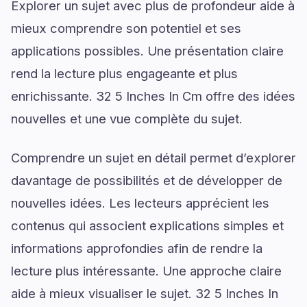
Explorer un sujet avec plus de profondeur aide à
mieux comprendre son potentiel et ses
applications possibles. Une présentation claire
rend la lecture plus engageante et plus
enrichissante. 32 5 Inches In Cm offre des idées
nouvelles et une vue complète du sujet.
Comprendre un sujet en détail permet d’explorer
davantage de possibilités et de développer de
nouvelles idées. Les lecteurs apprécient les
contenus qui associent explications simples et
informations approfondies afin de rendre la
lecture plus intéressante. Une approche claire
aide à mieux visualiser le sujet. 32 5 Inches In