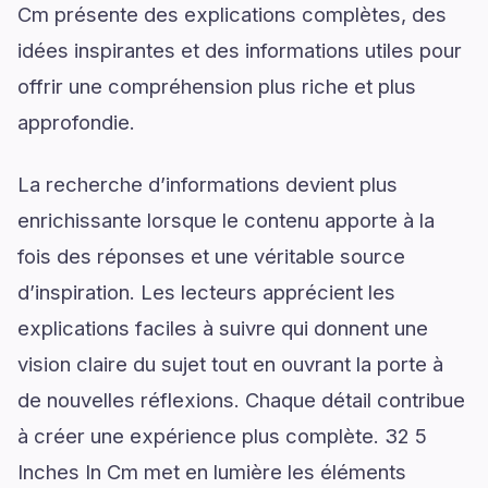
Cm présente des explications complètes, des
idées inspirantes et des informations utiles pour
offrir une compréhension plus riche et plus
approfondie.
La recherche d’informations devient plus
enrichissante lorsque le contenu apporte à la
fois des réponses et une véritable source
d’inspiration. Les lecteurs apprécient les
explications faciles à suivre qui donnent une
vision claire du sujet tout en ouvrant la porte à
de nouvelles réflexions. Chaque détail contribue
à créer une expérience plus complète. 32 5
Inches In Cm met en lumière les éléments