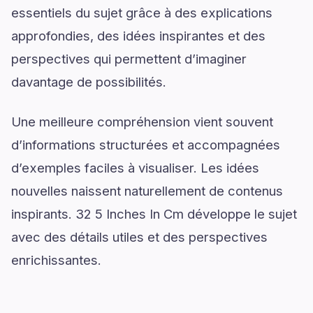
essentiels du sujet grâce à des explications
approfondies, des idées inspirantes et des
perspectives qui permettent d’imaginer
davantage de possibilités.
Une meilleure compréhension vient souvent
d’informations structurées et accompagnées
d’exemples faciles à visualiser. Les idées
nouvelles naissent naturellement de contenus
inspirants. 32 5 Inches In Cm développe le sujet
avec des détails utiles et des perspectives
enrichissantes.