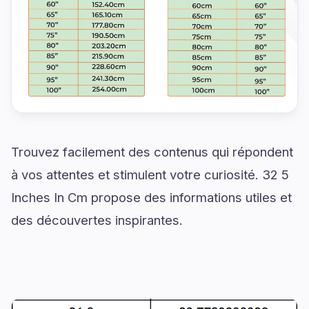
Trouvez facilement des contenus qui répondent
à vos attentes et stimulent votre curiosité. 32 5
Inches In Cm propose des informations utiles et
des découvertes inspirantes.