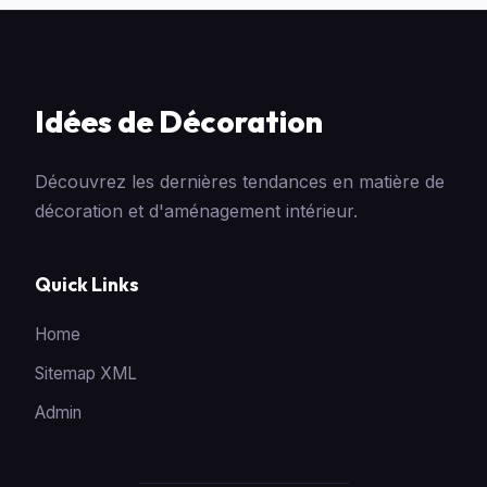
Idées de Décoration
Découvrez les dernières tendances en matière de
décoration et d'aménagement intérieur.
Quick Links
Home
Sitemap XML
Admin