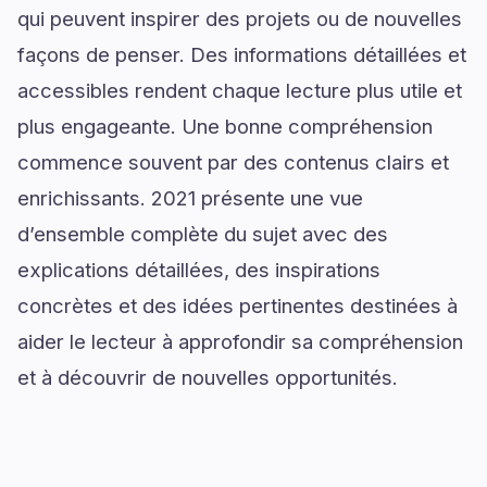
qui peuvent inspirer des projets ou de nouvelles
façons de penser. Des informations détaillées et
accessibles rendent chaque lecture plus utile et
plus engageante. Une bonne compréhension
commence souvent par des contenus clairs et
enrichissants. 2021 présente une vue
d’ensemble complète du sujet avec des
explications détaillées, des inspirations
concrètes et des idées pertinentes destinées à
aider le lecteur à approfondir sa compréhension
et à découvrir de nouvelles opportunités.