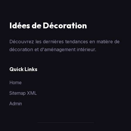
Idées de Décoration
Découvrez les dernières tendances en matière de
décoration et d'aménagement intérieur.
Quick Links
Home
Sitemap XML
Admin