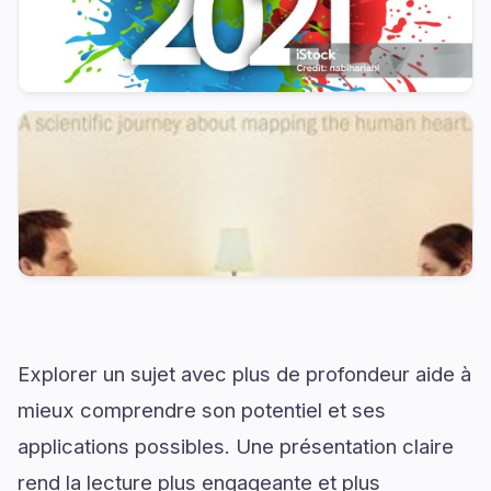
Explorer un sujet avec plus de profondeur aide à
mieux comprendre son potentiel et ses
applications possibles. Une présentation claire
rend la lecture plus engageante et plus