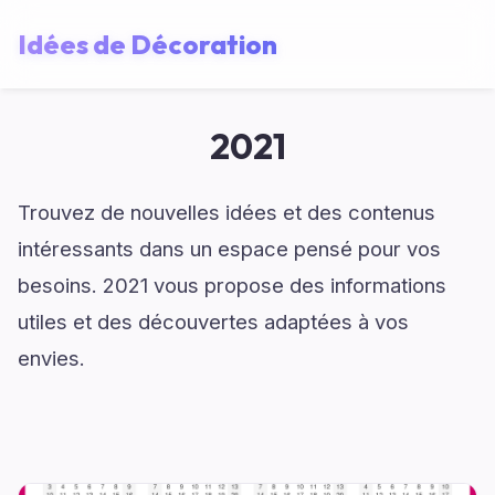
Idées de Décoration
2021
Trouvez de nouvelles idées et des contenus
intéressants dans un espace pensé pour vos
besoins. 2021 vous propose des informations
utiles et des découvertes adaptées à vos
envies.