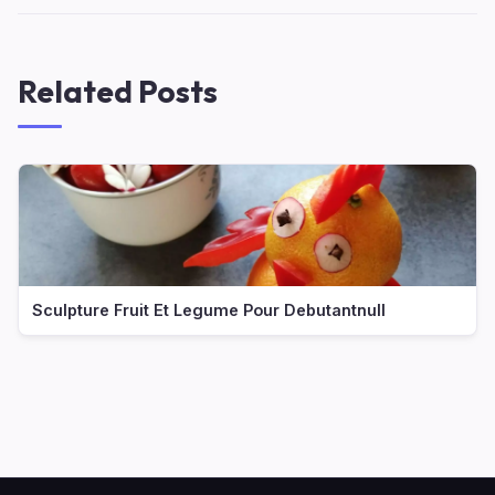
Related Posts
Sculpture Fruit Et Legume Pour Debutantnull