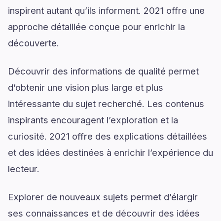
inspirent autant qu’ils informent. 2021 offre une
approche détaillée conçue pour enrichir la
découverte.
Découvrir des informations de qualité permet
d’obtenir une vision plus large et plus
intéressante du sujet recherché. Les contenus
inspirants encouragent l’exploration et la
curiosité. 2021 offre des explications détaillées
et des idées destinées à enrichir l’expérience du
lecteur.
Explorer de nouveaux sujets permet d’élargir
ses connaissances et de découvrir des idées