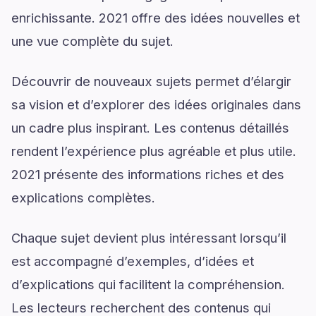
enrichissante. 2021 offre des idées nouvelles et
une vue complète du sujet.
Découvrir de nouveaux sujets permet d’élargir
sa vision et d’explorer des idées originales dans
un cadre plus inspirant. Les contenus détaillés
rendent l’expérience plus agréable et plus utile.
2021 présente des informations riches et des
explications complètes.
Chaque sujet devient plus intéressant lorsqu’il
est accompagné d’exemples, d’idées et
d’explications qui facilitent la compréhension.
Les lecteurs recherchent des contenus qui