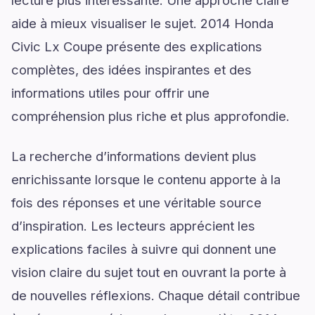
lecture plus intéressante. Une approche claire
aide à mieux visualiser le sujet. 2014 Honda
Civic Lx Coupe présente des explications
complètes, des idées inspirantes et des
informations utiles pour offrir une
compréhension plus riche et plus approfondie.
La recherche d’informations devient plus
enrichissante lorsque le contenu apporte à la
fois des réponses et une véritable source
d’inspiration. Les lecteurs apprécient les
explications faciles à suivre qui donnent une
vision claire du sujet tout en ouvrant la porte à
de nouvelles réflexions. Chaque détail contribue