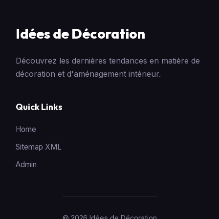
Idées de Décoration
Découvrez les dernières tendances en matière de
décoration et d'aménagement intérieur.
Quick Links
Home
Sitemap XML
Admin
© 2026 Idées de Décoration