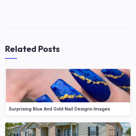
Related Posts
Surprising Blue And Gold Nail Designs Images