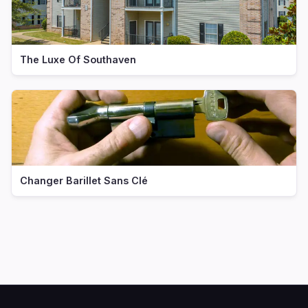
The Luxe Of Southaven
Changer Barillet Sans Clé