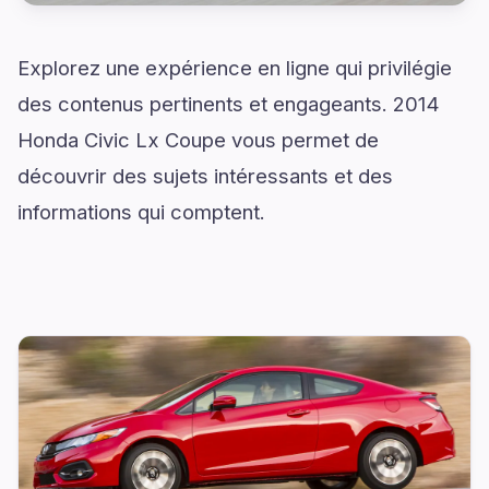
Explorez une expérience en ligne qui privilégie
des contenus pertinents et engageants. 2014
Honda Civic Lx Coupe vous permet de
découvrir des sujets intéressants et des
informations qui comptent.