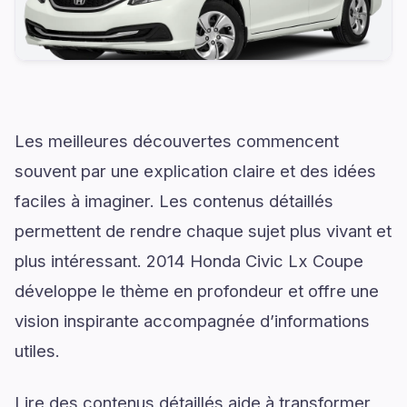
Les meilleures découvertes commencent
souvent par une explication claire et des idées
faciles à imaginer. Les contenus détaillés
permettent de rendre chaque sujet plus vivant et
plus intéressant. 2014 Honda Civic Lx Coupe
développe le thème en profondeur et offre une
vision inspirante accompagnée d’informations
utiles.
Lire des contenus détaillés aide à transformer