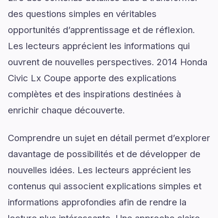
des questions simples en véritables
opportunités d’apprentissage et de réflexion.
Les lecteurs apprécient les informations qui
ouvrent de nouvelles perspectives. 2014 Honda
Civic Lx Coupe apporte des explications
complètes et des inspirations destinées à
enrichir chaque découverte.
Comprendre un sujet en détail permet d’explorer
davantage de possibilités et de développer de
nouvelles idées. Les lecteurs apprécient les
contenus qui associent explications simples et
informations approfondies afin de rendre la