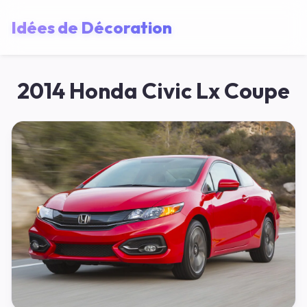
Idées de Décoration
2014 Honda Civic Lx Coupe