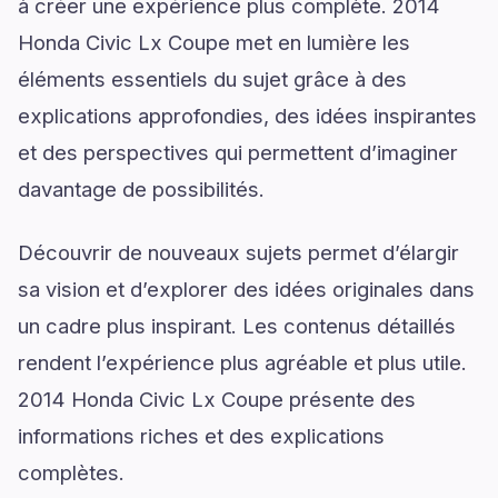
à créer une expérience plus complète. 2014
Honda Civic Lx Coupe met en lumière les
éléments essentiels du sujet grâce à des
explications approfondies, des idées inspirantes
et des perspectives qui permettent d’imaginer
davantage de possibilités.
Découvrir de nouveaux sujets permet d’élargir
sa vision et d’explorer des idées originales dans
un cadre plus inspirant. Les contenus détaillés
rendent l’expérience plus agréable et plus utile.
2014 Honda Civic Lx Coupe présente des
informations riches et des explications
complètes.