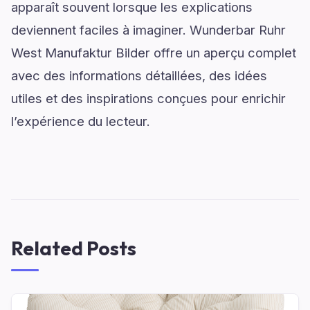
apparaît souvent lorsque les explications
deviennent faciles à imaginer. Wunderbar Ruhr
West Manufaktur Bilder offre un aperçu complet
avec des informations détaillées, des idées
utiles et des inspirations conçues pour enrichir
l’expérience du lecteur.
Related Posts