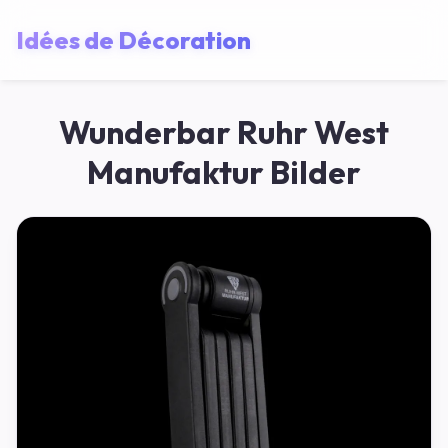
Idées de Décoration
Wunderbar Ruhr West
Manufaktur Bilder