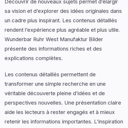
Découvrir de nouveaux sujets permet d’élargir
sa vision et d’explorer des idées originales dans
un cadre plus inspirant. Les contenus détaillés
rendent l’expérience plus agréable et plus utile.
Wunderbar Ruhr West Manufaktur Bilder
présente des informations riches et des
explications complètes.
Les contenus détaillés permettent de
transformer une simple recherche en une
véritable découverte pleine d’idées et de
perspectives nouvelles. Une présentation claire
aide les lecteurs à rester engagés et à mieux
retenir les informations importantes. L’inspiration