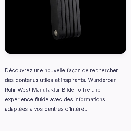
Découvrez une nouvelle façon de rechercher
des contenus utiles et inspirants. Wunderbar
Ruhr West Manufaktur Bilder offre une
expérience fluide avec des informations
adaptées à vos centres d’intérêt.