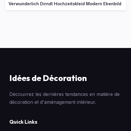
Verwunderlich Dirndl Hochzeitskleid Modern Ebenbild
Idées de Décoration
Découvrez les dernières tendances en matière de
décoration et d'aménagement intérieur.
Quick Links