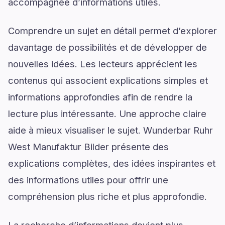
accompagnée d’informations utiles.
Comprendre un sujet en détail permet d’explorer
davantage de possibilités et de développer de
nouvelles idées. Les lecteurs apprécient les
contenus qui associent explications simples et
informations approfondies afin de rendre la
lecture plus intéressante. Une approche claire
aide à mieux visualiser le sujet. Wunderbar Ruhr
West Manufaktur Bilder présente des
explications complètes, des idées inspirantes et
des informations utiles pour offrir une
compréhension plus riche et plus approfondie.