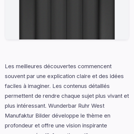
Les meilleures découvertes commencent
souvent par une explication claire et des idées
faciles à imaginer. Les contenus détaillés
permettent de rendre chaque sujet plus vivant et
plus intéressant. Wunderbar Ruhr West
Manufaktur Bilder développe le thème en
profondeur et offre une vision inspirante