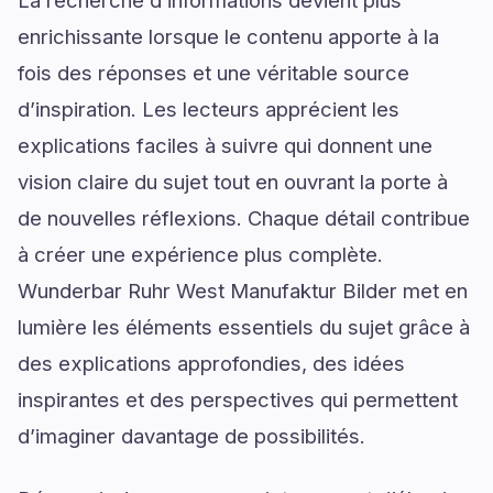
La recherche d’informations devient plus
enrichissante lorsque le contenu apporte à la
fois des réponses et une véritable source
d’inspiration. Les lecteurs apprécient les
explications faciles à suivre qui donnent une
vision claire du sujet tout en ouvrant la porte à
de nouvelles réflexions. Chaque détail contribue
à créer une expérience plus complète.
Wunderbar Ruhr West Manufaktur Bilder met en
lumière les éléments essentiels du sujet grâce à
des explications approfondies, des idées
inspirantes et des perspectives qui permettent
d’imaginer davantage de possibilités.