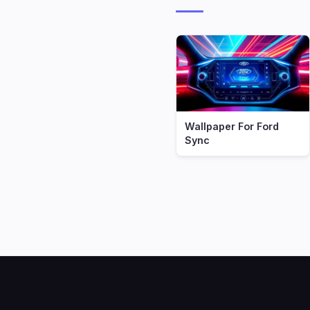
Wallpaper For Ford
Sync