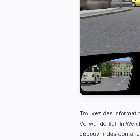
Trouvez des informatio
Verwunderlich In Welc
découvrir des contenu