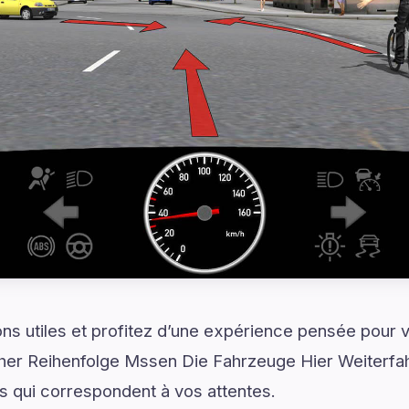
ns utiles et profitez d’une expérience pensée pour vo
her Reihenfolge Mssen Die Fahrzeuge Hier Weiterfah
s qui correspondent à vos attentes.