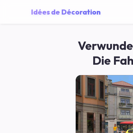
Idées de Décoration
Verwunder
Die Fah