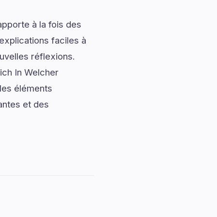
pporte à la fois des
explications faciles à
uvelles réflexions.
ich In Welcher
les éléments
antes et des