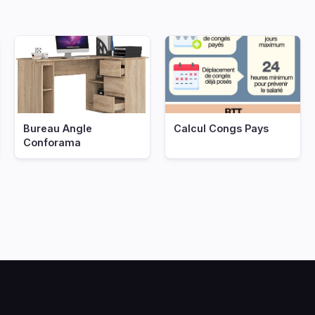
Bureau Angle
Calcul Congs Pays
Conforama