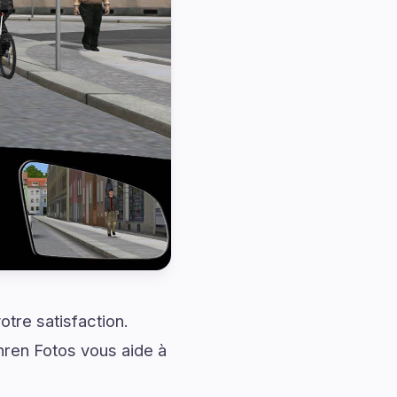
tre satisfaction.
ren Fotos vous aide à