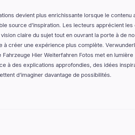
tions devient plus enrichissante lorsque le contenu a
le source d’inspiration. Les lecteurs apprécient les 
vision claire du sujet tout en ouvrant la porte à de no
ue à créer une expérience plus complète. Verwunderl
 Fahrzeuge Hier Weiterfahren Fotos met en lumière 
âce à des explications approfondies, des idées inspir
ttent d’imaginer davantage de possibilités.