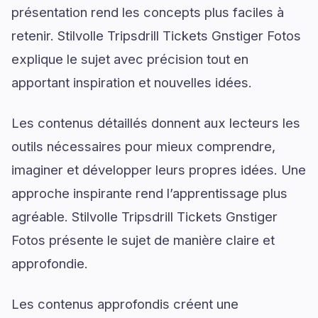
présentation rend les concepts plus faciles à
retenir. Stilvolle Tripsdrill Tickets Gnstiger Fotos
explique le sujet avec précision tout en
apportant inspiration et nouvelles idées.
Les contenus détaillés donnent aux lecteurs les
outils nécessaires pour mieux comprendre,
imaginer et développer leurs propres idées. Une
approche inspirante rend l’apprentissage plus
agréable. Stilvolle Tripsdrill Tickets Gnstiger
Fotos présente le sujet de manière claire et
approfondie.
Les contenus approfondis créent une