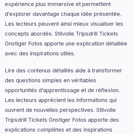
expérience plus immersive et permettent
d’explorer davantage chaque idée présentée.
Les lecteurs peuvent ainsi mieux visualiser les
concepts abordés. Stilvolle Tripsdrill Tickets
Gnstiger Fotos apporte une explication détaillée
avec des inspirations utiles.
Lire des contenus détaillés aide à transformer
des questions simples en véritables
opportunités d’apprentissage et de réflexion.
Les lecteurs apprécient les informations qui
ouvrent de nouvelles perspectives. Stilvolle
Tripsdrill Tickets Gnstiger Fotos apporte des
explications complètes et des inspirations