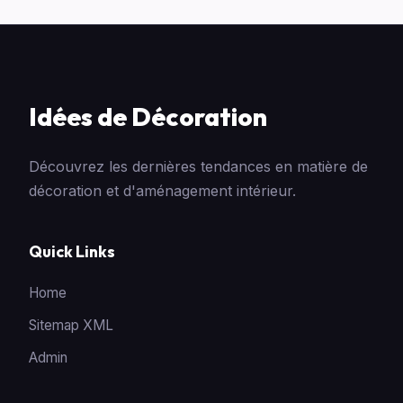
Idées de Décoration
Découvrez les dernières tendances en matière de
décoration et d'aménagement intérieur.
Quick Links
Home
Sitemap XML
Admin