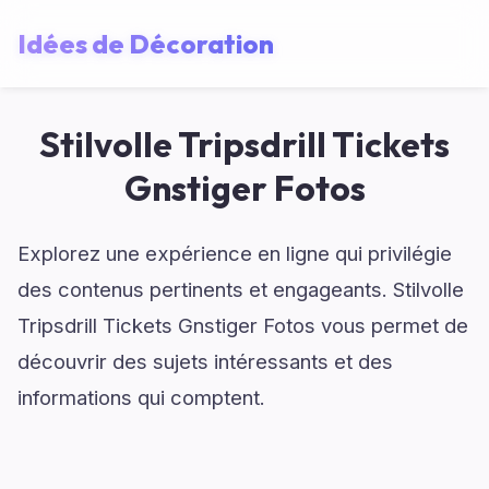
Idées de Décoration
Stilvolle Tripsdrill Tickets
Gnstiger Fotos
Explorez une expérience en ligne qui privilégie
des contenus pertinents et engageants. Stilvolle
Tripsdrill Tickets Gnstiger Fotos vous permet de
découvrir des sujets intéressants et des
informations qui comptent.