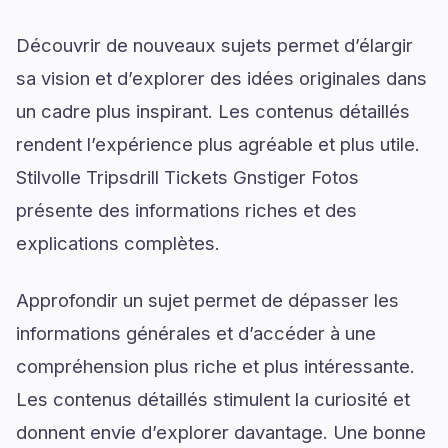
Découvrir de nouveaux sujets permet d’élargir
sa vision et d’explorer des idées originales dans
un cadre plus inspirant. Les contenus détaillés
rendent l’expérience plus agréable et plus utile.
Stilvolle Tripsdrill Tickets Gnstiger Fotos
présente des informations riches et des
explications complètes.
Approfondir un sujet permet de dépasser les
informations générales et d’accéder à une
compréhension plus riche et plus intéressante.
Les contenus détaillés stimulent la curiosité et
donnent envie d’explorer davantage. Une bonne