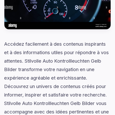
Accédez facilement à des contenus inspirants
et à des informations utiles pour répondre à vos
attentes. Stilvolle Auto Kontrollleuchten Gelb
Bilder transforme votre navigation en une
expérience agréable et enrichissante.
Découvrez un univers de contenus créés pour
informer, inspirer et satisfaire votre recherche.
Stilvolle Auto Kontrollleuchten Gelb Bilder vous
accompagne avec des idées pertinentes et une