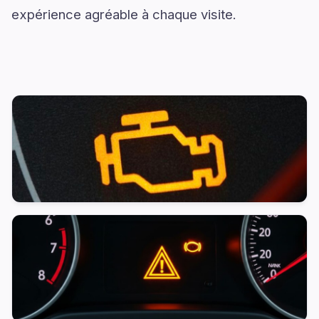
expérience agréable à chaque visite.