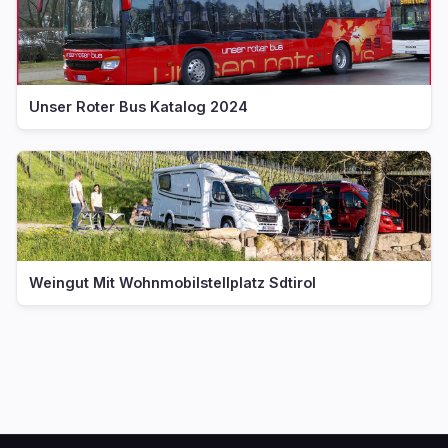
Unser Roter Bus Katalog 2024
Weingut Mit Wohnmobilstellplatz Sdtirol