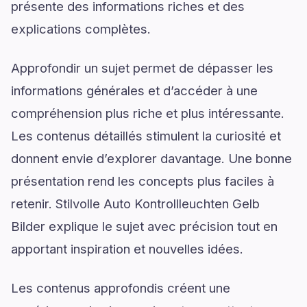
présente des informations riches et des
explications complètes.
Approfondir un sujet permet de dépasser les
informations générales et d’accéder à une
compréhension plus riche et plus intéressante.
Les contenus détaillés stimulent la curiosité et
donnent envie d’explorer davantage. Une bonne
présentation rend les concepts plus faciles à
retenir. Stilvolle Auto Kontrollleuchten Gelb
Bilder explique le sujet avec précision tout en
apportant inspiration et nouvelles idées.
Les contenus approfondis créent une