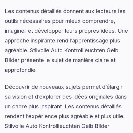
Les contenus détaillés donnent aux lecteurs les
outils nécessaires pour mieux comprendre,
imaginer et développer leurs propres idées. Une
approche inspirante rend l’apprentissage plus
agréable. Stilvolle Auto Kontrollleuchten Gelb
Bilder présente le sujet de manière claire et
approfondie.
Découvrir de nouveaux sujets permet d’élargir
sa vision et d’explorer des idées originales dans
un cadre plus inspirant. Les contenus détaillés
rendent l’expérience plus agréable et plus utile.
Stilvolle Auto Kontrollleuchten Gelb Bilder