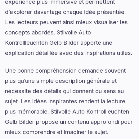
expérience plus immersive et permettent
d’explorer davantage chaque idée présentée.
Les lecteurs peuvent ainsi mieux visualiser les
concepts abordés. Stilvolle Auto
Kontrollleuchten Gelb Bilder apporte une
explication détaillée avec des inspirations utiles.
Une bonne compréhension demande souvent
plus qu’une simple description générale et
nécessite des détails qui donnent du sens au
sujet. Les idées inspirantes rendent la lecture
plus mémorable. Stilvolle Auto Kontrollleuchten
Gelb Bilder propose un contenu approfondi pour
mieux comprendre et imaginer le sujet.