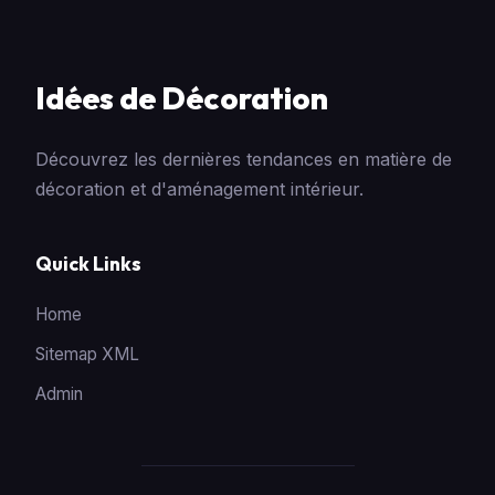
Idées de Décoration
Découvrez les dernières tendances en matière de
décoration et d'aménagement intérieur.
Quick Links
Home
Sitemap XML
Admin