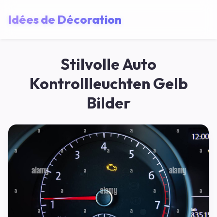
Idées de Décoration
Stilvolle Auto
Kontrollleuchten Gelb
Bilder