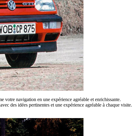
e votre navigation en une expérience agréable et enrichissante.
vec des idées pertinentes et une expérience agréable à chaque visite.