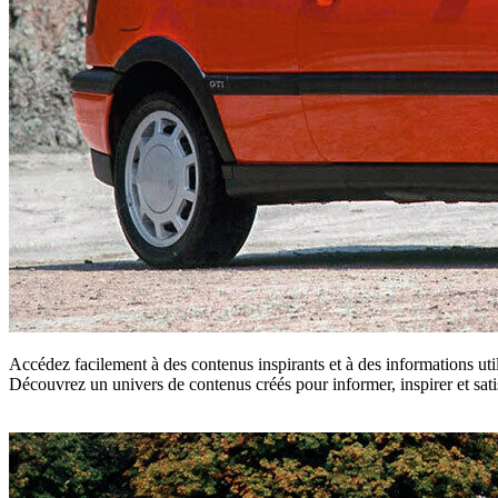
Accédez facilement à des contenus inspirants et à des informations ut
Découvrez un univers de contenus créés pour informer, inspirer et sa