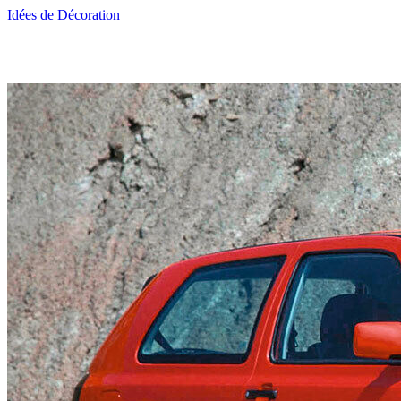
Idées de Décoration