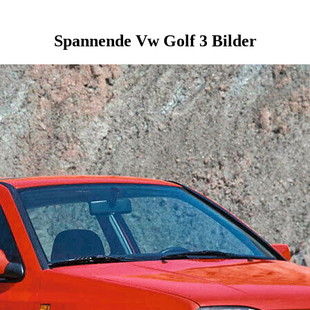
Spannende Vw Golf 3 Bilder