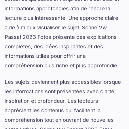
informations approfondies afin de rendre la
lecture plus intéressante. Une approche claire
aide à mieux visualiser le sujet. Schne Vw
Passat 2023 Fotos présente des explications
complètes, des idées inspirantes et des
informations utiles pour offrir une
compréhension plus riche et plus approfondie.
Les sujets deviennent plus accessibles lorsque
les informations sont présentées avec clarté,
inspiration et profondeur. Les lecteurs
apprécient les contenus qui facilitent la
compréhension tout en ouvrant de nouvelles