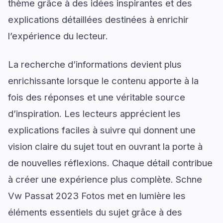
thème grâce à des idées inspirantes et des
explications détaillées destinées à enrichir
l’expérience du lecteur.
La recherche d’informations devient plus
enrichissante lorsque le contenu apporte à la
fois des réponses et une véritable source
d’inspiration. Les lecteurs apprécient les
explications faciles à suivre qui donnent une
vision claire du sujet tout en ouvrant la porte à
de nouvelles réflexions. Chaque détail contribue
à créer une expérience plus complète. Schne
Vw Passat 2023 Fotos met en lumière les
éléments essentiels du sujet grâce à des