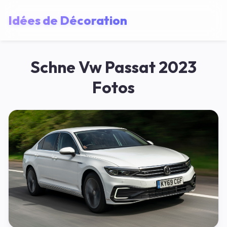
Idées de Décoration
Schne Vw Passat 2023
Fotos