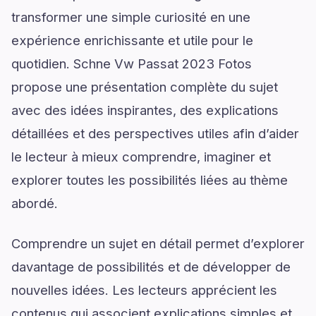
transformer une simple curiosité en une
expérience enrichissante et utile pour le
quotidien. Schne Vw Passat 2023 Fotos
propose une présentation complète du sujet
avec des idées inspirantes, des explications
détaillées et des perspectives utiles afin d’aider
le lecteur à mieux comprendre, imaginer et
explorer toutes les possibilités liées au thème
abordé.
Comprendre un sujet en détail permet d’explorer
davantage de possibilités et de développer de
nouvelles idées. Les lecteurs apprécient les
contenus qui associent explications simples et