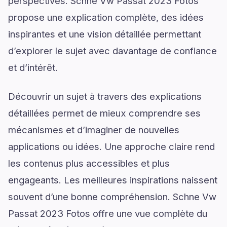
perspectives. Schne Vw Passat 2023 Fotos
propose une explication complète, des idées
inspirantes et une vision détaillée permettant
d’explorer le sujet avec davantage de confiance
et d’intérêt.
Découvrir un sujet à travers des explications
détaillées permet de mieux comprendre ses
mécanismes et d’imaginer de nouvelles
applications ou idées. Une approche claire rend
les contenus plus accessibles et plus
engageants. Les meilleures inspirations naissent
souvent d’une bonne compréhension. Schne Vw
Passat 2023 Fotos offre une vue complète du