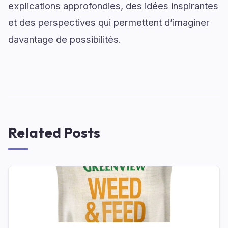
explications approfondies, des idées inspirantes
et des perspectives qui permettent d’imaginer
davantage de possibilités.
Related Posts