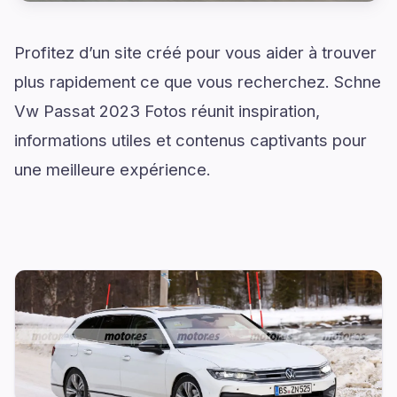
Profitez d’un site créé pour vous aider à trouver
plus rapidement ce que vous recherchez. Schne
Vw Passat 2023 Fotos réunit inspiration,
informations utiles et contenus captivants pour
une meilleure expérience.