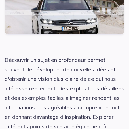
Découvrir un sujet en profondeur permet
souvent de développer de nouvelles idées et
d’obtenir une vision plus claire de ce qui nous
intéresse réellement. Des explications détaillées
et des exemples faciles à imaginer rendent les
informations plus agréables à comprendre tout
en donnant davantage d’inspiration. Explorer
différents points de vue aide également à