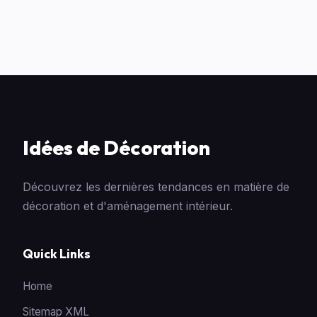
Idées de Décoration
Découvrez les dernières tendances en matière de
décoration et d'aménagement intérieur.
Quick Links
Home
Sitemap XML