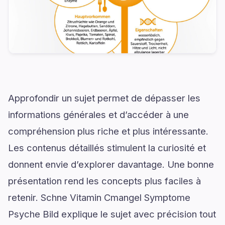
Approfondir un sujet permet de dépasser les
informations générales et d’accéder à une
compréhension plus riche et plus intéressante.
Les contenus détaillés stimulent la curiosité et
donnent envie d’explorer davantage. Une bonne
présentation rend les concepts plus faciles à
retenir. Schne Vitamin Cmangel Symptome
Psyche Bild explique le sujet avec précision tout