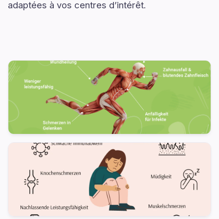
adaptées à vos centres d’intérêt.