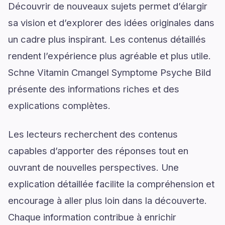
Découvrir de nouveaux sujets permet d’élargir
sa vision et d’explorer des idées originales dans
un cadre plus inspirant. Les contenus détaillés
rendent l’expérience plus agréable et plus utile.
Schne Vitamin Cmangel Symptome Psyche Bild
présente des informations riches et des
explications complètes.
Les lecteurs recherchent des contenus
capables d’apporter des réponses tout en
ouvrant de nouvelles perspectives. Une
explication détaillée facilite la compréhension et
encourage à aller plus loin dans la découverte.
Chaque information contribue à enrichir