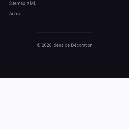
Sitemap XML
Admin
© 2026 Idées de Décoration