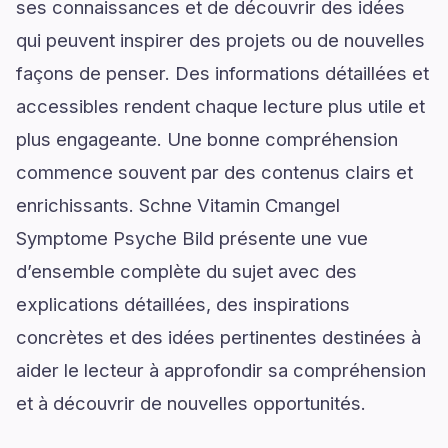
ses connaissances et de découvrir des idées
qui peuvent inspirer des projets ou de nouvelles
façons de penser. Des informations détaillées et
accessibles rendent chaque lecture plus utile et
plus engageante. Une bonne compréhension
commence souvent par des contenus clairs et
enrichissants. Schne Vitamin Cmangel
Symptome Psyche Bild présente une vue
d’ensemble complète du sujet avec des
explications détaillées, des inspirations
concrètes et des idées pertinentes destinées à
aider le lecteur à approfondir sa compréhension
et à découvrir de nouvelles opportunités.