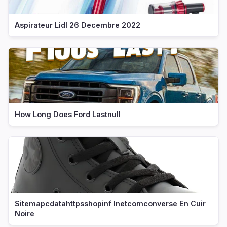
Aspirateur Lidl 26 Decembre 2022
How Long Does Ford Lastnull
Sitemapcdatahttpsshopinf Inetcomconverse En Cuir
Noire