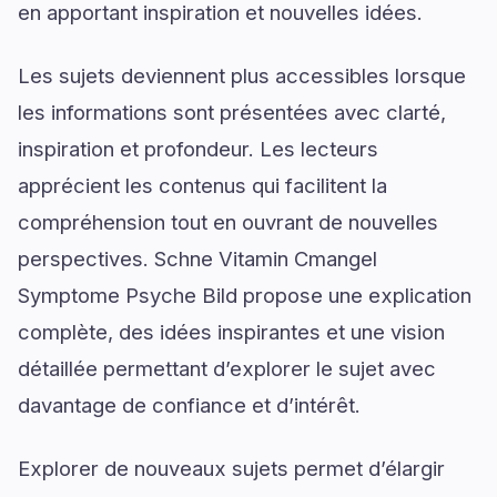
en apportant inspiration et nouvelles idées.
Les sujets deviennent plus accessibles lorsque
les informations sont présentées avec clarté,
inspiration et profondeur. Les lecteurs
apprécient les contenus qui facilitent la
compréhension tout en ouvrant de nouvelles
perspectives. Schne Vitamin Cmangel
Symptome Psyche Bild propose une explication
complète, des idées inspirantes et une vision
détaillée permettant d’explorer le sujet avec
davantage de confiance et d’intérêt.
Explorer de nouveaux sujets permet d’élargir