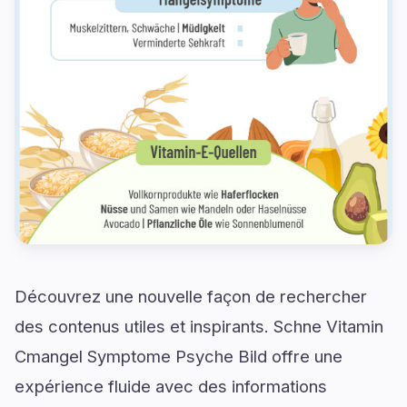
Découvrez une nouvelle façon de rechercher
des contenus utiles et inspirants. Schne Vitamin
Cmangel Symptome Psyche Bild offre une
expérience fluide avec des informations