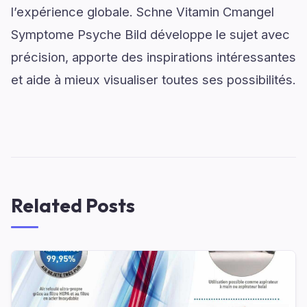
l’expérience globale. Schne Vitamin Cmangel
Symptome Psyche Bild développe le sujet avec
précision, apporte des inspirations intéressantes
et aide à mieux visualiser toutes ses possibilités.
Related Posts