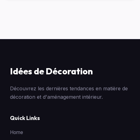
Idées de Décoration
Découvrez les dernières tendances en matière de
décoration et d'aménagement intérieur.
Quick Links
Home