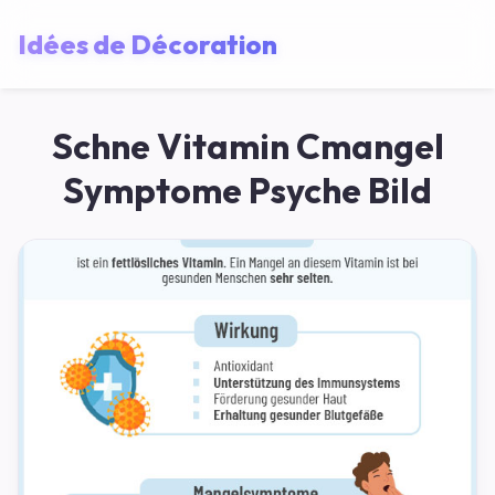
Idées de Décoration
Schne Vitamin Cmangel
Symptome Psyche Bild