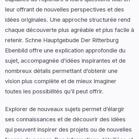
leur offrant de nouvelles perspectives et des
idées originales. Une approche structurée rend
chaque découverte plus agréable et plus facile à
retenir. Schne Hauptgebude Der Ritterburg
Ebenbild offre une explication approfondie du
sujet, accompagnée d’idées inspirantes et de
nombreux détails permettant d’obtenir une
vision plus complète et de mieux imaginer
toutes les possibilités qu’il peut offrir.
Explorer de nouveaux sujets permet d’élargir
ses connaissances et de découvrir des idées
qui peuvent inspirer des projets ou de nouvelles