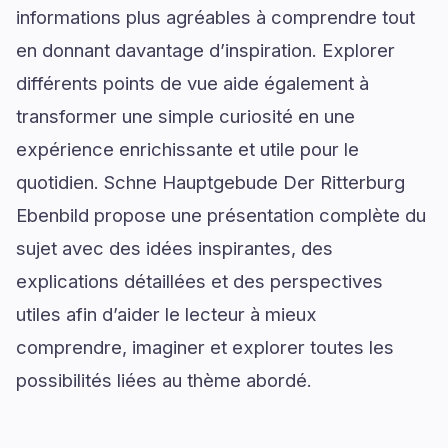
informations plus agréables à comprendre tout
en donnant davantage d’inspiration. Explorer
différents points de vue aide également à
transformer une simple curiosité en une
expérience enrichissante et utile pour le
quotidien. Schne Hauptgebude Der Ritterburg
Ebenbild propose une présentation complète du
sujet avec des idées inspirantes, des
explications détaillées et des perspectives
utiles afin d’aider le lecteur à mieux
comprendre, imaginer et explorer toutes les
possibilités liées au thème abordé.