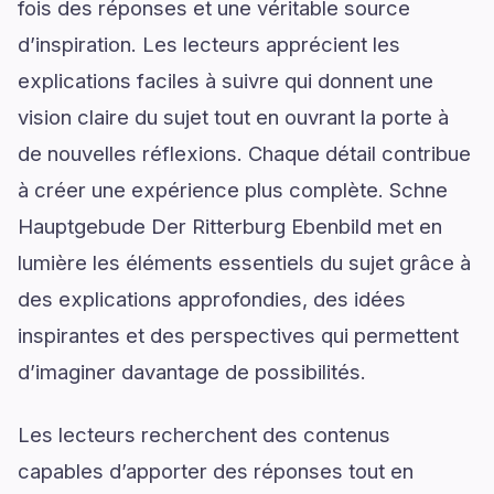
fois des réponses et une véritable source
d’inspiration. Les lecteurs apprécient les
explications faciles à suivre qui donnent une
vision claire du sujet tout en ouvrant la porte à
de nouvelles réflexions. Chaque détail contribue
à créer une expérience plus complète. Schne
Hauptgebude Der Ritterburg Ebenbild met en
lumière les éléments essentiels du sujet grâce à
des explications approfondies, des idées
inspirantes et des perspectives qui permettent
d’imaginer davantage de possibilités.
Les lecteurs recherchent des contenus
capables d’apporter des réponses tout en