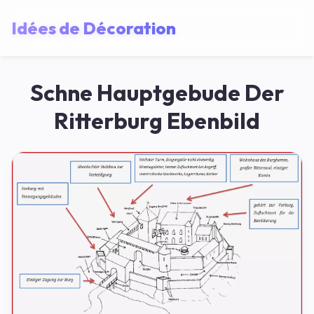
Idées de Décoration
Schne Hauptgebude Der
Ritterburg Ebenbild