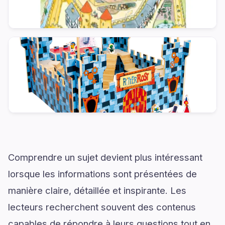
Comprendre un sujet devient plus intéressant
lorsque les informations sont présentées de
manière claire, détaillée et inspirante. Les
lecteurs recherchent souvent des contenus
capables de répondre à leurs questions tout en