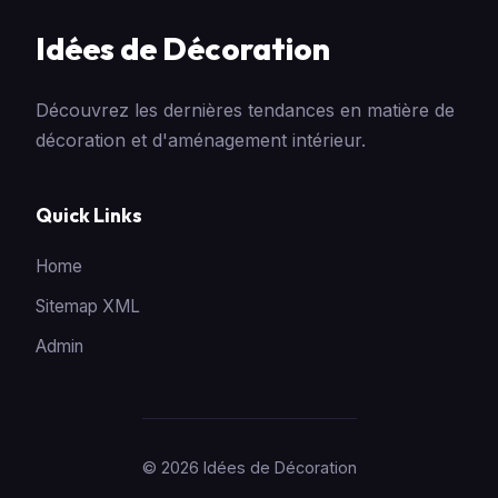
Idées de Décoration
Découvrez les dernières tendances en matière de
décoration et d'aménagement intérieur.
Quick Links
Home
Sitemap XML
Admin
© 2026 Idées de Décoration