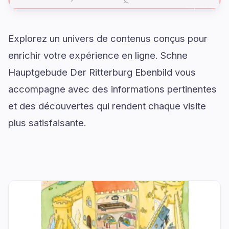
Explorez un univers de contenus conçus pour
enrichir votre expérience en ligne. Schne
Hauptgebude Der Ritterburg Ebenbild vous
accompagne avec des informations pertinentes
et des découvertes qui rendent chaque visite
plus satisfaisante.