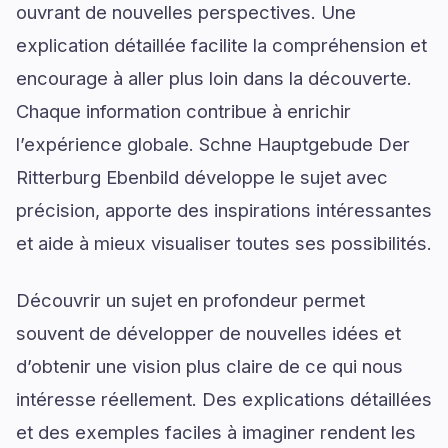
ouvrant de nouvelles perspectives. Une
explication détaillée facilite la compréhension et
encourage à aller plus loin dans la découverte.
Chaque information contribue à enrichir
l’expérience globale. Schne Hauptgebude Der
Ritterburg Ebenbild développe le sujet avec
précision, apporte des inspirations intéressantes
et aide à mieux visualiser toutes ses possibilités.
Découvrir un sujet en profondeur permet
souvent de développer de nouvelles idées et
d’obtenir une vision plus claire de ce qui nous
intéresse réellement. Des explications détaillées
et des exemples faciles à imaginer rendent les