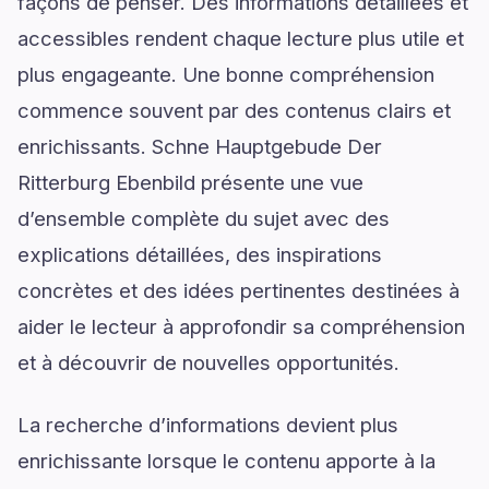
façons de penser. Des informations détaillées et
accessibles rendent chaque lecture plus utile et
plus engageante. Une bonne compréhension
commence souvent par des contenus clairs et
enrichissants. Schne Hauptgebude Der
Ritterburg Ebenbild présente une vue
d’ensemble complète du sujet avec des
explications détaillées, des inspirations
concrètes et des idées pertinentes destinées à
aider le lecteur à approfondir sa compréhension
et à découvrir de nouvelles opportunités.
La recherche d’informations devient plus
enrichissante lorsque le contenu apporte à la