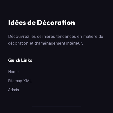
Idées de Décoration
Découvrez les dernières tendances en matière de
décoration et d'aménagement intérieur.
Quick Links
Home
Sitemap XML
Admin