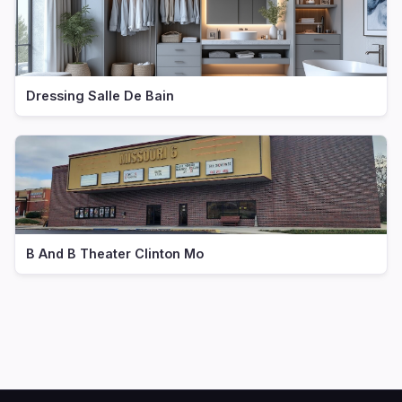
Dressing Salle De Bain
B And B Theater Clinton Mo