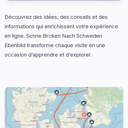
Découvrez des idées, des conseils et des
informations qui enrichissent votre expérience
en ligne. Schne Brcken Nach Schweden
Ebenbild transforme chaque visite en une
occasion d’apprendre et d’explorer.