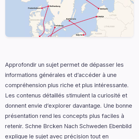
Approfondir un sujet permet de dépasser les
informations générales et d’accéder à une
compréhension plus riche et plus intéressante.
Les contenus détaillés stimulent la curiosité et
donnent envie d’explorer davantage. Une bonne
présentation rend les concepts plus faciles à
retenir. Schne Brcken Nach Schweden Ebenbild
explique le sujet avec précision tout en