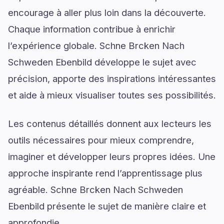
encourage à aller plus loin dans la découverte.
Chaque information contribue à enrichir
l’expérience globale. Schne Brcken Nach
Schweden Ebenbild développe le sujet avec
précision, apporte des inspirations intéressantes
et aide à mieux visualiser toutes ses possibilités.
Les contenus détaillés donnent aux lecteurs les
outils nécessaires pour mieux comprendre,
imaginer et développer leurs propres idées. Une
approche inspirante rend l’apprentissage plus
agréable. Schne Brcken Nach Schweden
Ebenbild présente le sujet de manière claire et
approfondie.