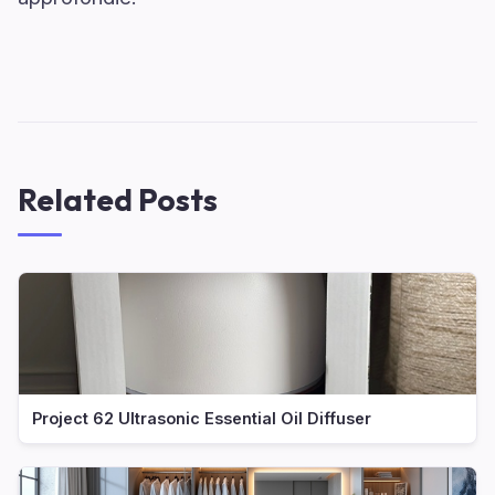
Related Posts
Project 62 Ultrasonic Essential Oil Diffuser