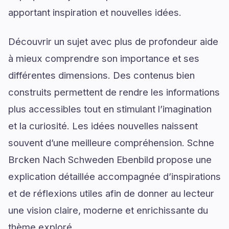
apportant inspiration et nouvelles idées.
Découvrir un sujet avec plus de profondeur aide
à mieux comprendre son importance et ses
différentes dimensions. Des contenus bien
construits permettent de rendre les informations
plus accessibles tout en stimulant l’imagination
et la curiosité. Les idées nouvelles naissent
souvent d’une meilleure compréhension. Schne
Brcken Nach Schweden Ebenbild propose une
explication détaillée accompagnée d’inspirations
et de réflexions utiles afin de donner au lecteur
une vision claire, moderne et enrichissante du
thème exploré.