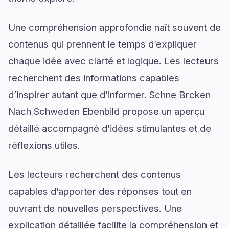
Une compréhension approfondie naît souvent de
contenus qui prennent le temps d’expliquer
chaque idée avec clarté et logique. Les lecteurs
recherchent des informations capables
d’inspirer autant que d’informer. Schne Brcken
Nach Schweden Ebenbild propose un aperçu
détaillé accompagné d’idées stimulantes et de
réflexions utiles.
Les lecteurs recherchent des contenus
capables d’apporter des réponses tout en
ouvrant de nouvelles perspectives. Une
explication détaillée facilite la compréhension et