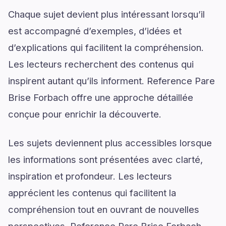
Chaque sujet devient plus intéressant lorsqu’il
est accompagné d’exemples, d’idées et
d’explications qui facilitent la compréhension.
Les lecteurs recherchent des contenus qui
inspirent autant qu’ils informent. Reference Pare
Brise Forbach offre une approche détaillée
conçue pour enrichir la découverte.
Les sujets deviennent plus accessibles lorsque
les informations sont présentées avec clarté,
inspiration et profondeur. Les lecteurs
apprécient les contenus qui facilitent la
compréhension tout en ouvrant de nouvelles