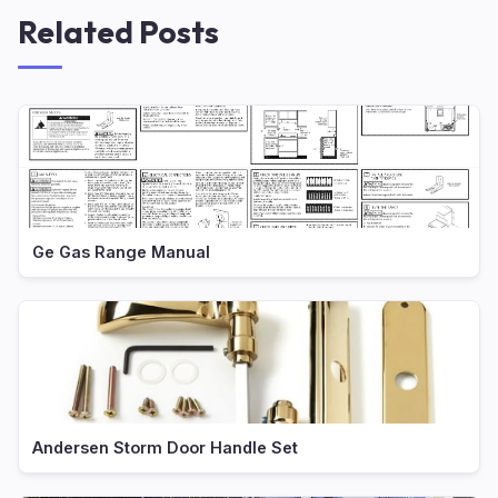
Related Posts
Ge Gas Range Manual
Andersen Storm Door Handle Set