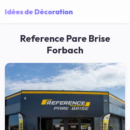
Idées de Décoration
Reference Pare Brise
Forbach