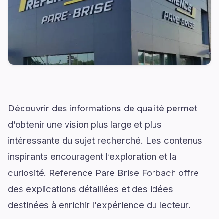
Découvrir des informations de qualité permet
d’obtenir une vision plus large et plus
intéressante du sujet recherché. Les contenus
inspirants encouragent l’exploration et la
curiosité. Reference Pare Brise Forbach offre
des explications détaillées et des idées
destinées à enrichir l’expérience du lecteur.