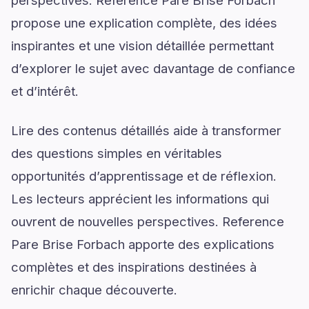
perspectives. Reference Pare Brise Forbach
propose une explication complète, des idées
inspirantes et une vision détaillée permettant
d’explorer le sujet avec davantage de confiance
et d’intérêt.
Lire des contenus détaillés aide à transformer
des questions simples en véritables
opportunités d’apprentissage et de réflexion.
Les lecteurs apprécient les informations qui
ouvrent de nouvelles perspectives. Reference
Pare Brise Forbach apporte des explications
complètes et des inspirations destinées à
enrichir chaque découverte.