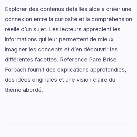
Explorer des contenus détaillés aide à créer une
connexion entre la curiosité et la compréhension
réelle d’un sujet. Les lecteurs apprécient les
informations qui leur permettent de mieux
imaginer les concepts et d’en découvrir les
différentes facettes. Reference Pare Brise
Forbach fournit des explications approfondies,
des idées originales et une vision claire du
thème abordé.