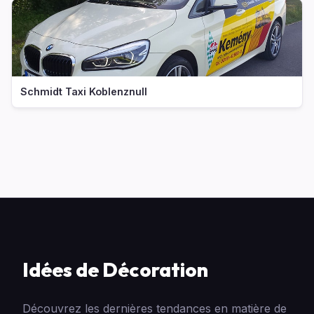
Schmidt Taxi Koblenznull
Idées de Décoration
Découvrez les dernières tendances en matière de