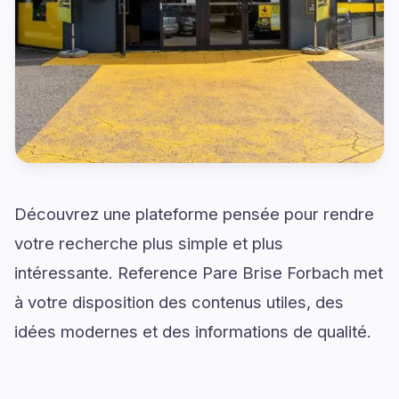
Découvrez une plateforme pensée pour rendre
votre recherche plus simple et plus
intéressante. Reference Pare Brise Forbach met
à votre disposition des contenus utiles, des
idées modernes et des informations de qualité.