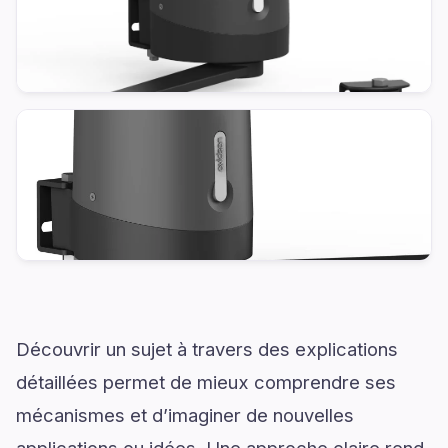
Découvrir un sujet à travers des explications
détaillées permet de mieux comprendre ses
mécanismes et d’imaginer de nouvelles