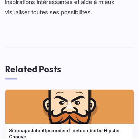
inspirations intéressantes et aide à mieux
visualiser toutes ses possibilités.
Related Posts
Sitemapcdatahttpsmodeinf Inetcombarbe Hipster
Chauve