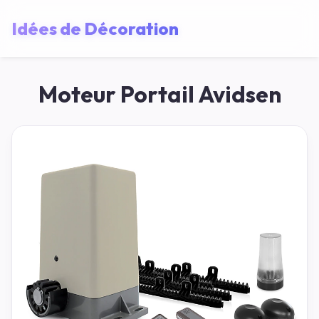
Idées de Décoration
Moteur Portail Avidsen