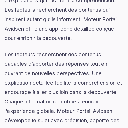
d’explications qui facilitent la compréhension.
Les lecteurs recherchent des contenus qui
inspirent autant qu’ils informent. Moteur Portail
Avidsen offre une approche détaillée conçue
pour enrichir la découverte.
Les lecteurs recherchent des contenus
capables d’apporter des réponses tout en
ouvrant de nouvelles perspectives. Une
explication détaillée facilite la compréhension et
encourage à aller plus loin dans la découverte.
Chaque information contribue à enrichir
l’expérience globale. Moteur Portail Avidsen
développe le sujet avec précision, apporte des