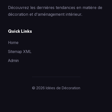
Découvrez les dernières tendances en matière de
décoration et d'aménagement intérieur.
Quick Links
Home
Sitemap XML
Admin
© 2026 Idées de Décoration