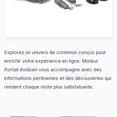
Explorez un univers de contenus conçus pour
enrichir votre expérience en ligne. Moteur
Portail Avidsen vous accompagne avec des
informations pertinentes et des découvertes qui
rendent chaque visite plus satisfaisante.