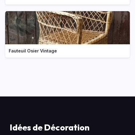
Fauteuil Osier Vintage
Idées de Décoration