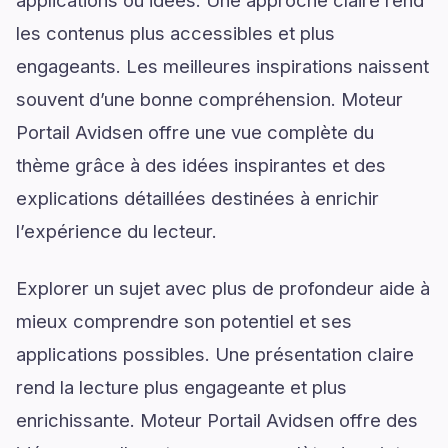
applications ou idées. Une approche claire rend
les contenus plus accessibles et plus
engageants. Les meilleures inspirations naissent
souvent d’une bonne compréhension. Moteur
Portail Avidsen offre une vue complète du
thème grâce à des idées inspirantes et des
explications détaillées destinées à enrichir
l’expérience du lecteur.
Explorer un sujet avec plus de profondeur aide à
mieux comprendre son potentiel et ses
applications possibles. Une présentation claire
rend la lecture plus engageante et plus
enrichissante. Moteur Portail Avidsen offre des