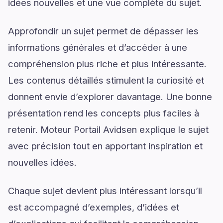
idées nouvelles et une vue complète du sujet.
Approfondir un sujet permet de dépasser les
informations générales et d’accéder à une
compréhension plus riche et plus intéressante.
Les contenus détaillés stimulent la curiosité et
donnent envie d’explorer davantage. Une bonne
présentation rend les concepts plus faciles à
retenir. Moteur Portail Avidsen explique le sujet
avec précision tout en apportant inspiration et
nouvelles idées.
Chaque sujet devient plus intéressant lorsqu’il
est accompagné d’exemples, d’idées et