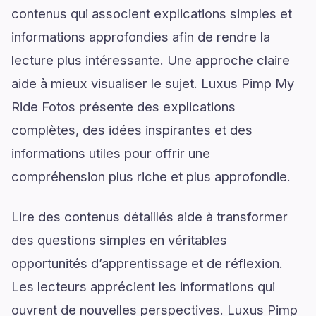
contenus qui associent explications simples et
informations approfondies afin de rendre la
lecture plus intéressante. Une approche claire
aide à mieux visualiser le sujet. Luxus Pimp My
Ride Fotos présente des explications
complètes, des idées inspirantes et des
informations utiles pour offrir une
compréhension plus riche et plus approfondie.
Lire des contenus détaillés aide à transformer
des questions simples en véritables
opportunités d’apprentissage et de réflexion.
Les lecteurs apprécient les informations qui
ouvrent de nouvelles perspectives. Luxus Pimp