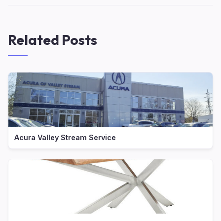
Related Posts
Acura Valley Stream Service