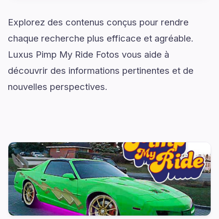
Explorez des contenus conçus pour rendre
chaque recherche plus efficace et agréable.
Luxus Pimp My Ride Fotos vous aide à
découvrir des informations pertinentes et de
nouvelles perspectives.