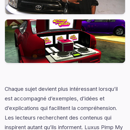
Chaque sujet devient plus intéressant lorsqu’il
est accompagné d’exemples, d’idées et
d’explications qui facilitent la compréhension.
Les lecteurs recherchent des contenus qui
inspirent autant qu’ils informent. Luxus Pimp My