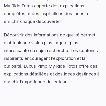
My Ride Fotos apporte des explications
complètes et des inspirations destinées à
enrichir chaque découverte.
Découvrir des informations de qualité permet
d’obtenir une vision plus large et plus
intéressante du sujet recherché. Les contenus
inspirants encouragent l’exploration et la
curiosité. Luxus Pimp My Ride Fotos offre des
explications détaillées et des idées destinées à
enrichir l’expérience du lecteur.