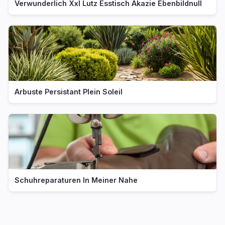
Verwunderlich Xxl Lutz Esstisch Akazie Ebenbildnull
Arbuste Persistant Plein Soleil
Schuhreparaturen In Meiner Nahe