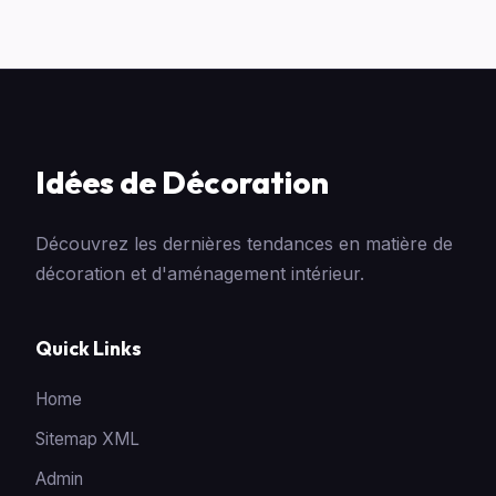
Idées de Décoration
Découvrez les dernières tendances en matière de
décoration et d'aménagement intérieur.
Quick Links
Home
Sitemap XML
Admin