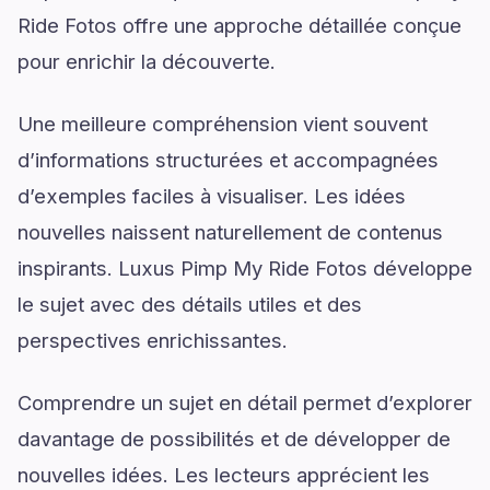
Ride Fotos offre une approche détaillée conçue
pour enrichir la découverte.
Une meilleure compréhension vient souvent
d’informations structurées et accompagnées
d’exemples faciles à visualiser. Les idées
nouvelles naissent naturellement de contenus
inspirants. Luxus Pimp My Ride Fotos développe
le sujet avec des détails utiles et des
perspectives enrichissantes.
Comprendre un sujet en détail permet d’explorer
davantage de possibilités et de développer de
nouvelles idées. Les lecteurs apprécient les