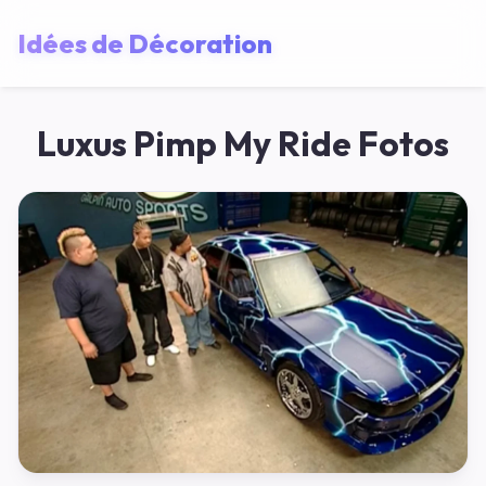
Idées de Décoration
Luxus Pimp My Ride Fotos