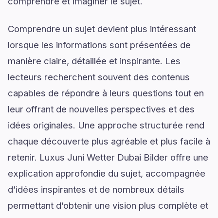
comprendre et imaginer le sujet.
Comprendre un sujet devient plus intéressant
lorsque les informations sont présentées de
manière claire, détaillée et inspirante. Les
lecteurs recherchent souvent des contenus
capables de répondre à leurs questions tout en
leur offrant de nouvelles perspectives et des
idées originales. Une approche structurée rend
chaque découverte plus agréable et plus facile à
retenir. Luxus Juni Wetter Dubai Bilder offre une
explication approfondie du sujet, accompagnée
d’idées inspirantes et de nombreux détails
permettant d’obtenir une vision plus complète et