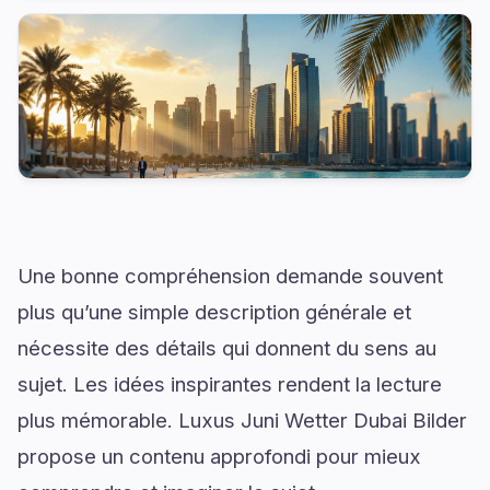
Une bonne compréhension demande souvent
plus qu’une simple description générale et
nécessite des détails qui donnent du sens au
sujet. Les idées inspirantes rendent la lecture
plus mémorable. Luxus Juni Wetter Dubai Bilder
propose un contenu approfondi pour mieux