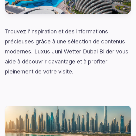
Trouvez l’inspiration et des informations
précieuses grâce à une sélection de contenus
modernes. Luxus Juni Wetter Dubai Bilder vous
aide à découvrir davantage et à profiter
pleinement de votre visite.