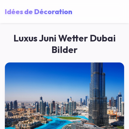
Idées de Décoration
Luxus Juni Wetter Dubai
Bilder