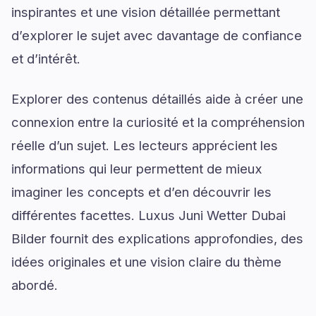
inspirantes et une vision détaillée permettant
d’explorer le sujet avec davantage de confiance
et d’intérêt.
Explorer des contenus détaillés aide à créer une
connexion entre la curiosité et la compréhension
réelle d’un sujet. Les lecteurs apprécient les
informations qui leur permettent de mieux
imaginer les concepts et d’en découvrir les
différentes facettes. Luxus Juni Wetter Dubai
Bilder fournit des explications approfondies, des
idées originales et une vision claire du thème
abordé.