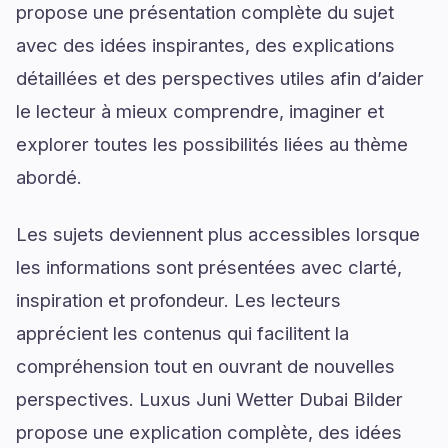
propose une présentation complète du sujet
avec des idées inspirantes, des explications
détaillées et des perspectives utiles afin d’aider
le lecteur à mieux comprendre, imaginer et
explorer toutes les possibilités liées au thème
abordé.
Les sujets deviennent plus accessibles lorsque
les informations sont présentées avec clarté,
inspiration et profondeur. Les lecteurs
apprécient les contenus qui facilitent la
compréhension tout en ouvrant de nouvelles
perspectives. Luxus Juni Wetter Dubai Bilder
propose une explication complète, des idées