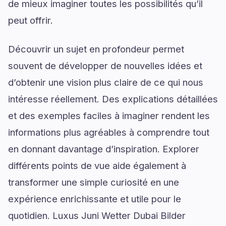
de mieux imaginer toutes les possibilités qu’il
peut offrir.
Découvrir un sujet en profondeur permet
souvent de développer de nouvelles idées et
d’obtenir une vision plus claire de ce qui nous
intéresse réellement. Des explications détaillées
et des exemples faciles à imaginer rendent les
informations plus agréables à comprendre tout
en donnant davantage d’inspiration. Explorer
différents points de vue aide également à
transformer une simple curiosité en une
expérience enrichissante et utile pour le
quotidien. Luxus Juni Wetter Dubai Bilder