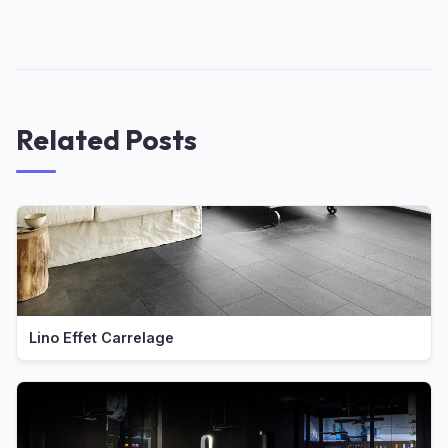
Related Posts
Lino Effet Carrelage