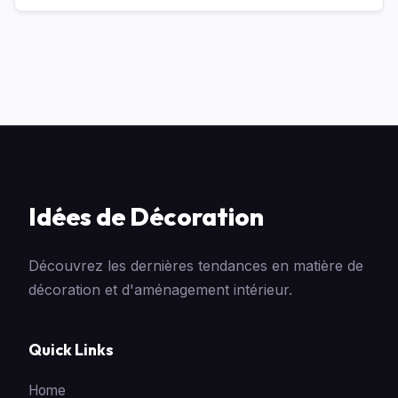
Idées de Décoration
Découvrez les dernières tendances en matière de
décoration et d'aménagement intérieur.
Quick Links
Home