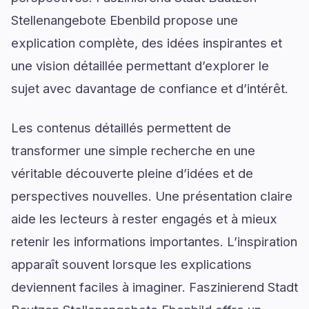
Stellenangebote Ebenbild propose une
explication complète, des idées inspirantes et
une vision détaillée permettant d’explorer le
sujet avec davantage de confiance et d’intérêt.
Les contenus détaillés permettent de
transformer une simple recherche en une
véritable découverte pleine d’idées et de
perspectives nouvelles. Une présentation claire
aide les lecteurs à rester engagés et à mieux
retenir les informations importantes. L’inspiration
apparaît souvent lorsque les explications
deviennent faciles à imaginer. Faszinierend Stadt