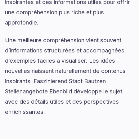
inspirantes et des informations utiles pour offrir
une compréhension plus riche et plus
approfondie.
Une meilleure compréhension vient souvent
d’informations structurées et accompagnées
d’exemples faciles à visualiser. Les idées
nouvelles naissent naturellement de contenus
inspirants. Faszinierend Stadt Bautzen
Stellenangebote Ebenbild développe le sujet
avec des détails utiles et des perspectives
enrichissantes.