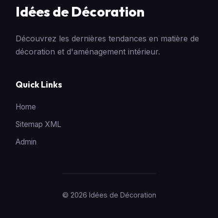
Idées de Décoration
Découvrez les dernières tendances en matière de
décoration et d'aménagement intérieur.
Quick Links
Home
Sitemap XML
Admin
© 2026 Idées de Décoration