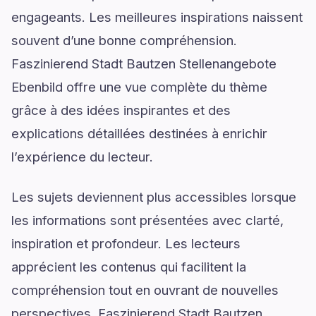
engageants. Les meilleures inspirations naissent
souvent d’une bonne compréhension.
Faszinierend Stadt Bautzen Stellenangebote
Ebenbild offre une vue complète du thème
grâce à des idées inspirantes et des
explications détaillées destinées à enrichir
l’expérience du lecteur.
Les sujets deviennent plus accessibles lorsque
les informations sont présentées avec clarté,
inspiration et profondeur. Les lecteurs
apprécient les contenus qui facilitent la
compréhension tout en ouvrant de nouvelles
perspectives. Faszinierend Stadt Bautzen