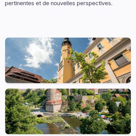
pertinentes et de nouvelles perspectives.