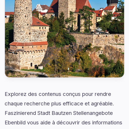
Explorez des contenus conçus pour rendre
chaque recherche plus efficace et agréable.
Faszinierend Stadt Bautzen Stellenangebote
Ebenbild vous aide à découvrir des informations