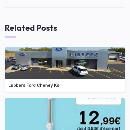
Related Posts
Lubbers Ford Cheney Ks