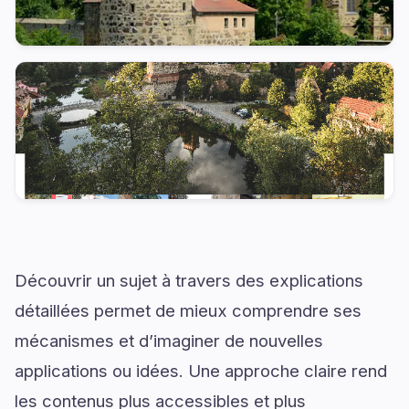
Découvrir un sujet à travers des explications
détaillées permet de mieux comprendre ses
mécanismes et d’imaginer de nouvelles
applications ou idées. Une approche claire rend
les contenus plus accessibles et plus