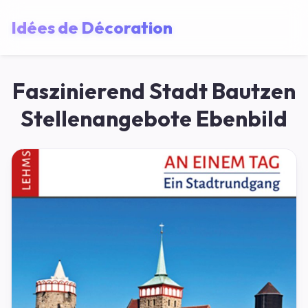
Idées de Décoration
Faszinierend Stadt Bautzen
Stellenangebote Ebenbild