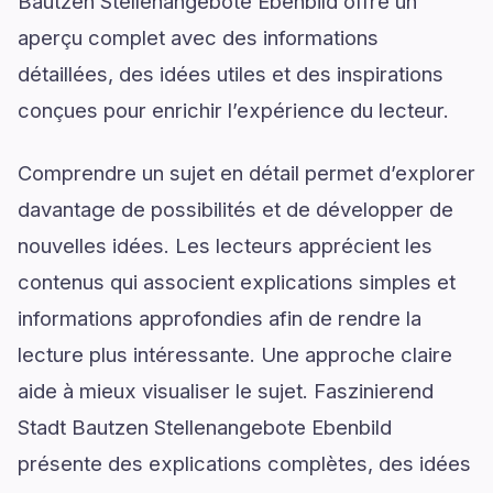
Bautzen Stellenangebote Ebenbild offre un
aperçu complet avec des informations
détaillées, des idées utiles et des inspirations
conçues pour enrichir l’expérience du lecteur.
Comprendre un sujet en détail permet d’explorer
davantage de possibilités et de développer de
nouvelles idées. Les lecteurs apprécient les
contenus qui associent explications simples et
informations approfondies afin de rendre la
lecture plus intéressante. Une approche claire
aide à mieux visualiser le sujet. Faszinierend
Stadt Bautzen Stellenangebote Ebenbild
présente des explications complètes, des idées