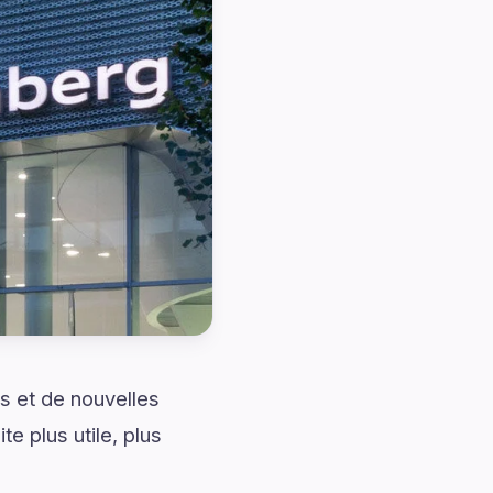
s et de nouvelles
e plus utile, plus