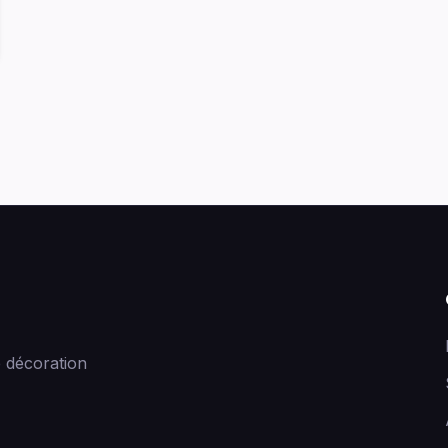
 décoration