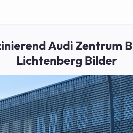
inierend Audi Zentrum B
Lichtenberg Bilder