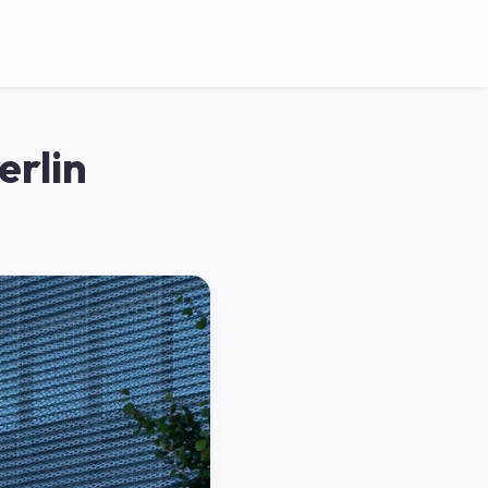
erlin