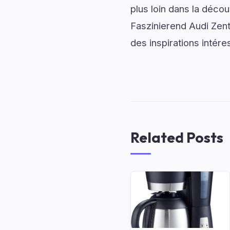
plus loin dans la décou
Faszinierend Audi Zent
des inspirations intére
Related Posts