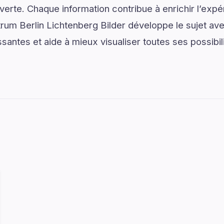
verte. Chaque information contribue à enrichir l’expé
rum Berlin Lichtenberg Bilder développe le sujet ave
ssantes et aide à mieux visualiser toutes ses possibil