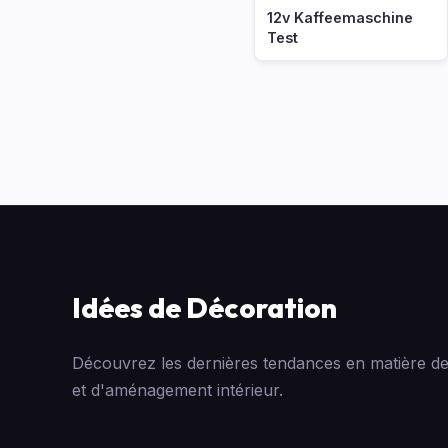
12v Kaffeemaschine
Test
Idées de Décoration
Découvrez les dernières tendances en matière de
et d'aménagement intérieur.