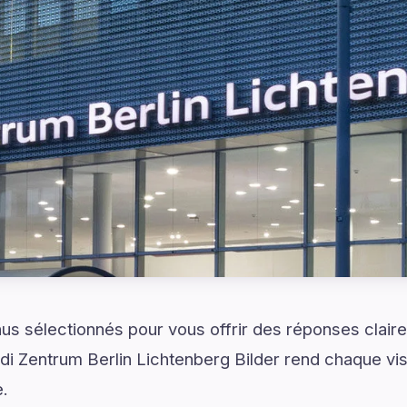
s sélectionnés pour vous offrir des réponses claire
i Zentrum Berlin Lichtenberg Bilder rend chaque visit
e.