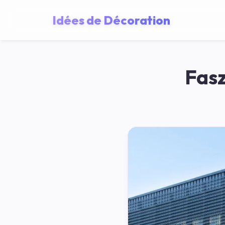
Idées de Décoration
Fasz