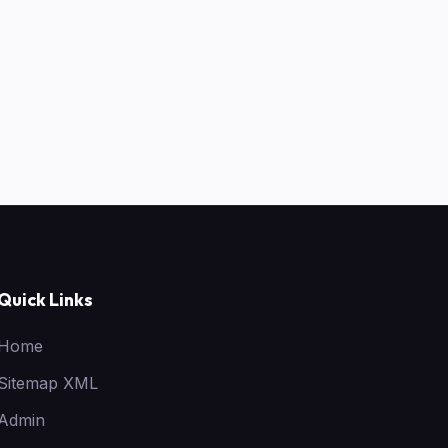
Quick Links
Home
Sitemap XML
Admin