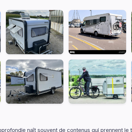
rofondie naît souvent de contenus qui prennent le 