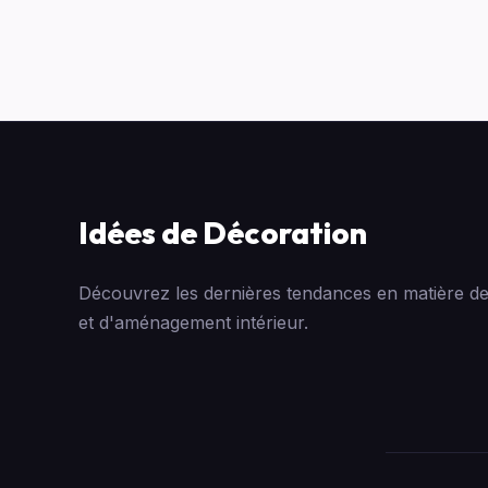
Idées de Décoration
Découvrez les dernières tendances en matière de
et d'aménagement intérieur.