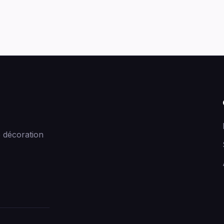
 décoration