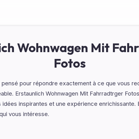
lich Wohnwagen Mit Fahr
Fotos
 pensé pour répondre exactement à ce que vous re
réable. Erstaunlich Wohnwagen Mit Fahrradtrger Fot
es idées inspirantes et une expérience enrichissante.
qui vous intéresse.