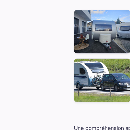
Une compréhension app