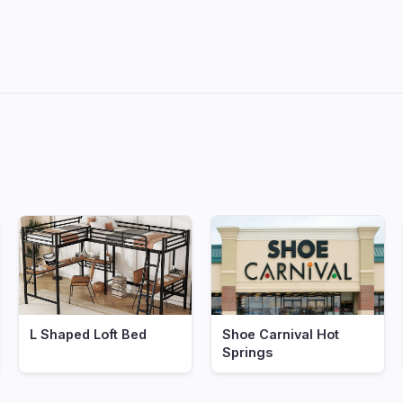
L Shaped Loft Bed
Shoe Carnival Hot
Springs