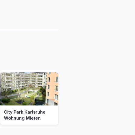
City Park Karlsruhe
Wohnung Mieten