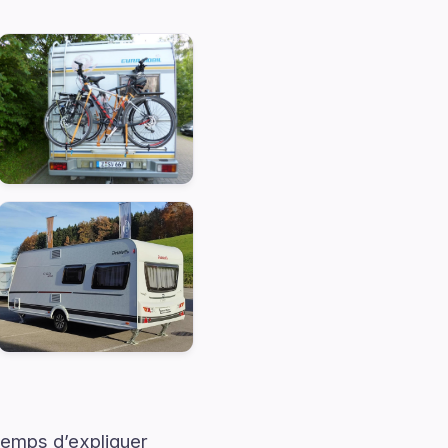
temps d’expliquer