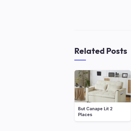
Related Posts
But Canape Lit 2
Places