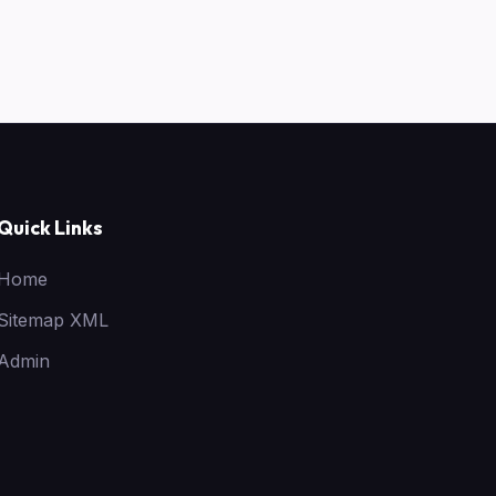
Quick Links
Home
Sitemap XML
Admin