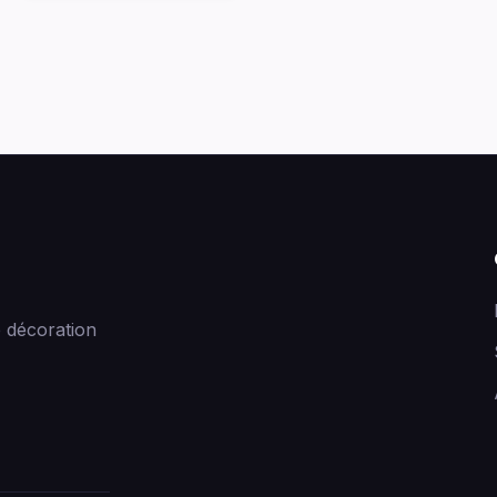
 décoration