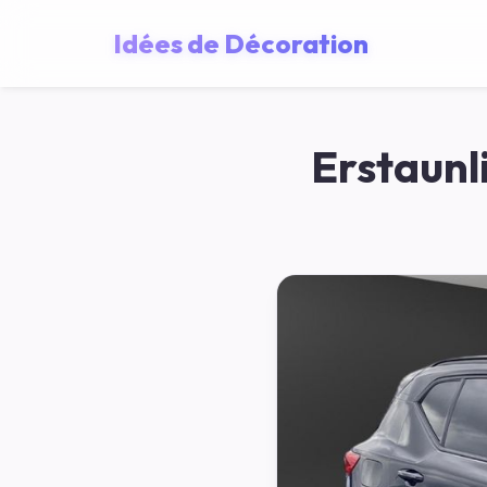
Idées de Décoration
Erstaunl