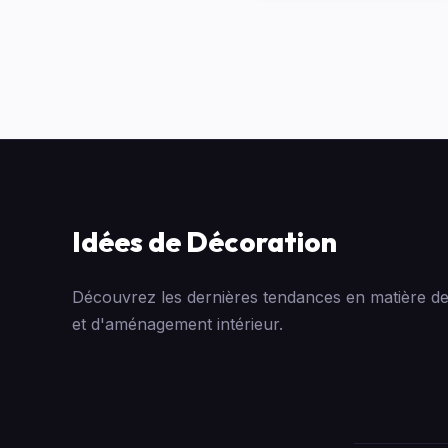
Idées de Décoration
Découvrez les dernières tendances en matière de
et d'aménagement intérieur.