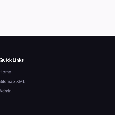
Quick Links
Home
Sitemap XML
Admin