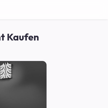
ht Kaufen