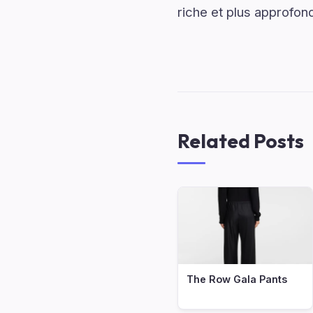
riche et plus approfond
Related Posts
The Row Gala Pants