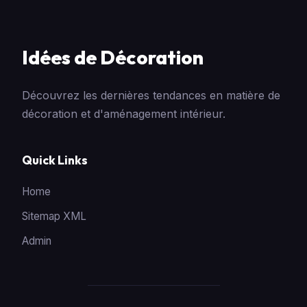
Idées de Décoration
Découvrez les dernières tendances en matière de
décoration et d'aménagement intérieur.
Quick Links
Home
Sitemap XML
Admin