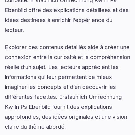
curiosité. Erstaunlich Umrechnung Kw In Ps
Ebenbild offre des explications détaillées et des
idées destinées à enrichir l’expérience du
lecteur.
Explorer des contenus détaillés aide à créer une
connexion entre la curiosité et la compréhension
réelle d’un sujet. Les lecteurs apprécient les
informations qui leur permettent de mieux
imaginer les concepts et d’en découvrir les
différentes facettes. Erstaunlich Umrechnung
Kw In Ps Ebenbild fournit des explications
approfondies, des idées originales et une vision
claire du thème abordé.