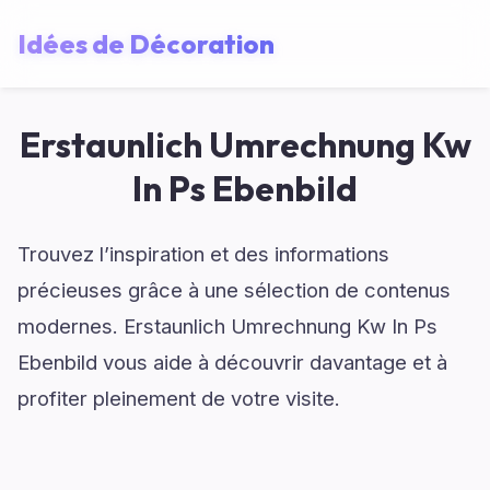
Idées de Décoration
Erstaunlich Umrechnung Kw
In Ps Ebenbild
Trouvez l’inspiration et des informations
précieuses grâce à une sélection de contenus
modernes. Erstaunlich Umrechnung Kw In Ps
Ebenbild vous aide à découvrir davantage et à
profiter pleinement de votre visite.