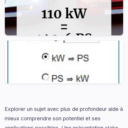
Explorer un sujet avec plus de profondeur aide à
mieux comprendre son potentiel et ses
applications possibles. Une présentation claire