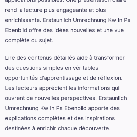
rend la lecture plus engageante et plus
enrichissante. Erstaunlich Umrechnung Kw In Ps
Ebenbild offre des idées nouvelles et une vue
complète du sujet.
Lire des contenus détaillés aide à transformer
des questions simples en véritables
opportunités d’apprentissage et de réflexion.
Les lecteurs apprécient les informations qui
ouvrent de nouvelles perspectives. Erstaunlich
Umrechnung Kw In Ps Ebenbild apporte des
explications complètes et des inspirations
destinées à enrichir chaque découverte.