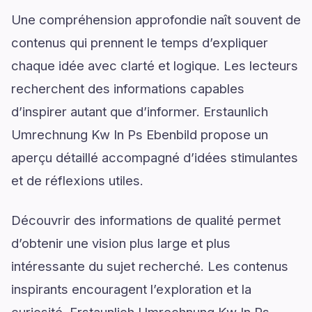
Une compréhension approfondie naît souvent de
contenus qui prennent le temps d’expliquer
chaque idée avec clarté et logique. Les lecteurs
recherchent des informations capables
d’inspirer autant que d’informer. Erstaunlich
Umrechnung Kw In Ps Ebenbild propose un
aperçu détaillé accompagné d’idées stimulantes
et de réflexions utiles.
Découvrir des informations de qualité permet
d’obtenir une vision plus large et plus
intéressante du sujet recherché. Les contenus
inspirants encouragent l’exploration et la