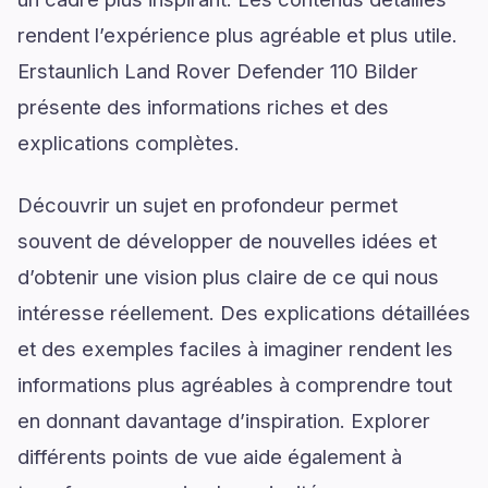
rendent l’expérience plus agréable et plus utile.
Erstaunlich Land Rover Defender 110 Bilder
présente des informations riches et des
explications complètes.
Découvrir un sujet en profondeur permet
souvent de développer de nouvelles idées et
d’obtenir une vision plus claire de ce qui nous
intéresse réellement. Des explications détaillées
et des exemples faciles à imaginer rendent les
informations plus agréables à comprendre tout
en donnant davantage d’inspiration. Explorer
différents points de vue aide également à