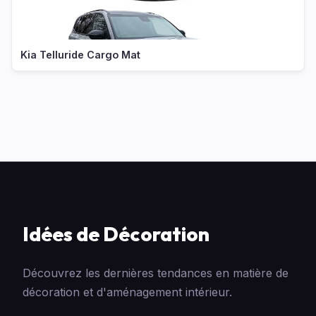
Kia Telluride Cargo Mat
Idées de Décoration
Découvrez les dernières tendances en matière de
décoration et d'aménagement intérieur.