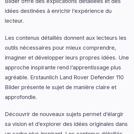
Bilder offre des explications détaillées et des
idées destinées à enrichir l’expérience du
lecteur.
Les contenus détaillés donnent aux lecteurs les
outils nécessaires pour mieux comprendre,
imaginer et développer leurs propres idées. Une
approche inspirante rend l’apprentissage plus
agréable. Erstaunlich Land Rover Defender 110
Bilder présente le sujet de manière claire et
approfondie.
Découvrir de nouveaux sujets permet d’élargir
sa vision et d’explorer des idées originales dans
un cadre plus inspirant. Les contenus détaillés