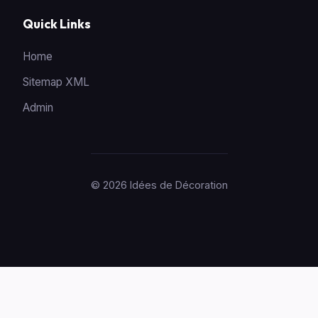
Quick Links
Home
Sitemap XML
Admin
© 2026 Idées de Décoration