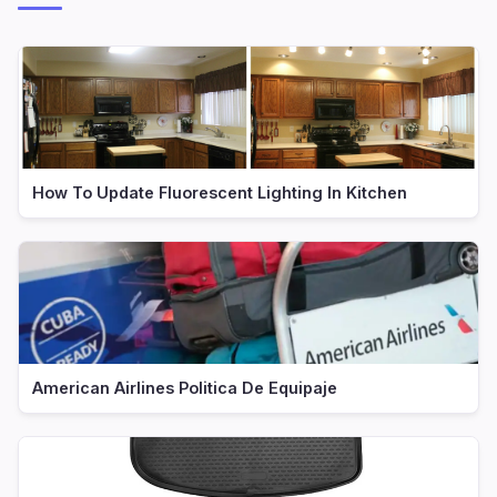
How To Update Fluorescent Lighting In Kitchen
American Airlines Politica De Equipaje