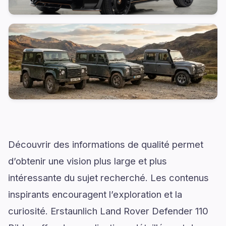
Découvrir des informations de qualité permet
d’obtenir une vision plus large et plus
intéressante du sujet recherché. Les contenus
inspirants encouragent l’exploration et la
curiosité. Erstaunlich Land Rover Defender 110