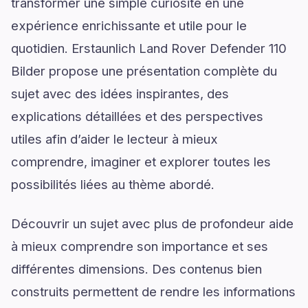
transformer une simple curiosité en une
expérience enrichissante et utile pour le
quotidien. Erstaunlich Land Rover Defender 110
Bilder propose une présentation complète du
sujet avec des idées inspirantes, des
explications détaillées et des perspectives
utiles afin d’aider le lecteur à mieux
comprendre, imaginer et explorer toutes les
possibilités liées au thème abordé.
Découvrir un sujet avec plus de profondeur aide
à mieux comprendre son importance et ses
différentes dimensions. Des contenus bien
construits permettent de rendre les informations