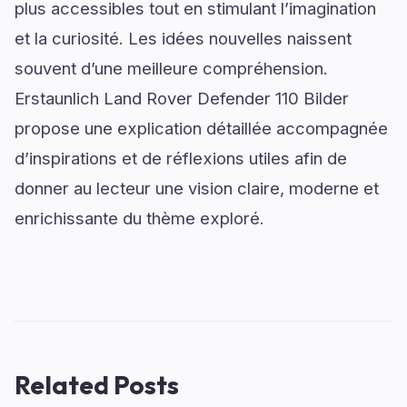
plus accessibles tout en stimulant l’imagination
et la curiosité. Les idées nouvelles naissent
souvent d’une meilleure compréhension.
Erstaunlich Land Rover Defender 110 Bilder
propose une explication détaillée accompagnée
d’inspirations et de réflexions utiles afin de
donner au lecteur une vision claire, moderne et
enrichissante du thème exploré.
Related Posts