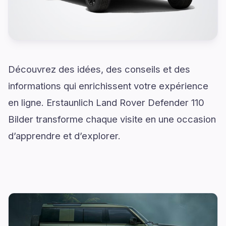
Découvrez des idées, des conseils et des
informations qui enrichissent votre expérience
en ligne. Erstaunlich Land Rover Defender 110
Bilder transforme chaque visite en une occasion
d’apprendre et d’explorer.