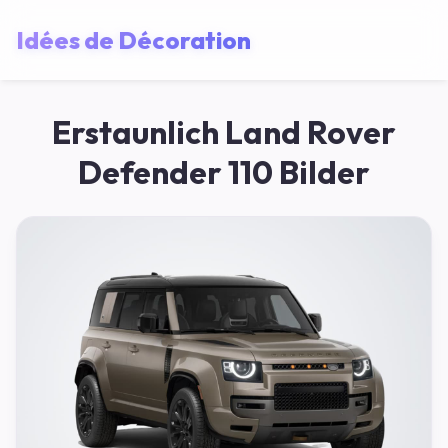
Idées de Décoration
Erstaunlich Land Rover
Defender 110 Bilder