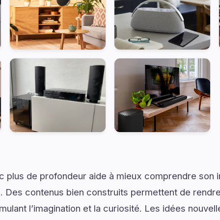
ec plus de profondeur aide à mieux comprendre son 
. Des contenus bien construits permettent de rendre 
mulant l’imagination et la curiosité. Les idées nouvel