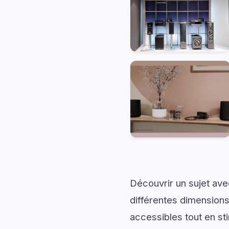
Découvrir un sujet av
différentes dimensions
accessibles tout en sti