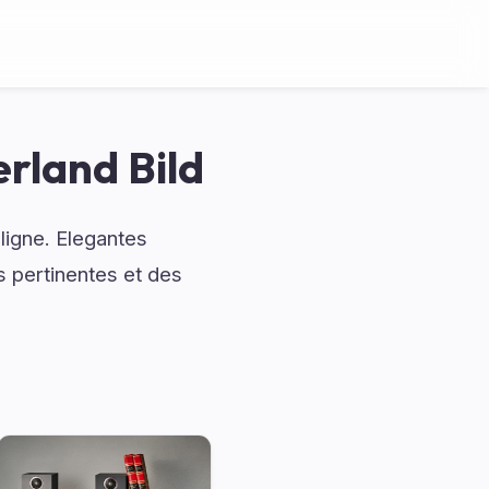
rland Bild
ligne. Elegantes
pertinentes et des