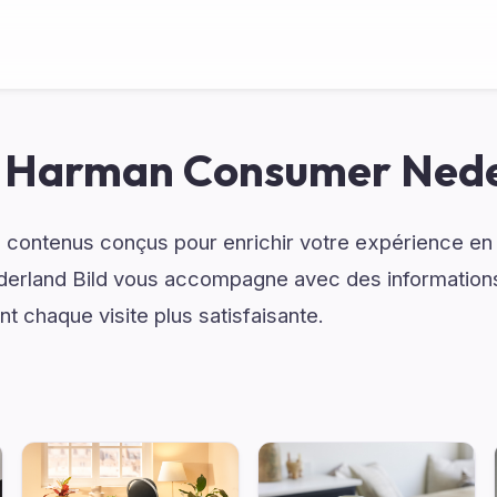
 Harman Consumer Nede
 contenus conçus pour enrichir votre expérience en 
rland Bild vous accompagne avec des informations 
t chaque visite plus satisfaisante.