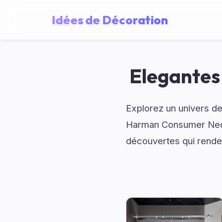
Idées de Décoration
Elegantes
Explorez un univers de
Harman Consumer Nede
découvertes qui renden