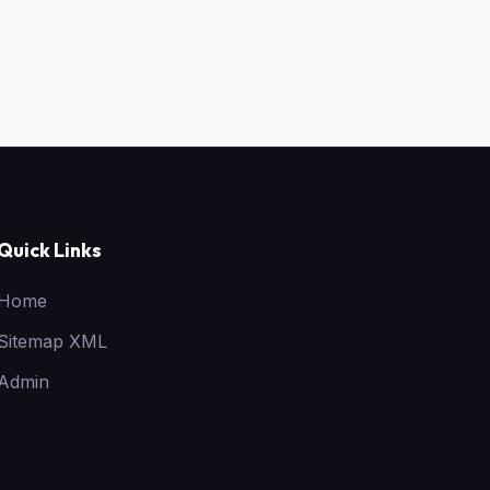
Quick Links
Home
Sitemap XML
Admin