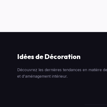
Idées de Décoration
Découvrez les dernières tendances en matière de
et d'aménagement intérieur.