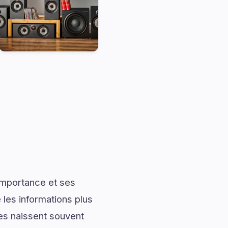
importance et ses
les informations plus
les naissent souvent