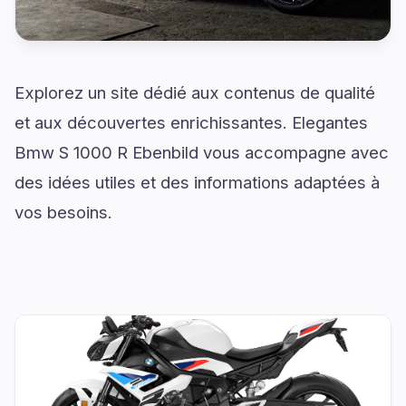
Explorez un site dédié aux contenus de qualité
et aux découvertes enrichissantes. Elegantes
Bmw S 1000 R Ebenbild vous accompagne avec
des idées utiles et des informations adaptées à
vos besoins.