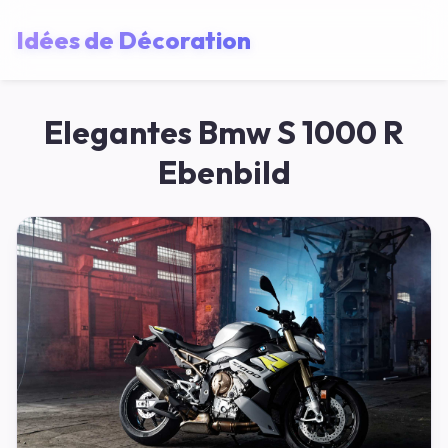
Idées de Décoration
Elegantes Bmw S 1000 R
Ebenbild