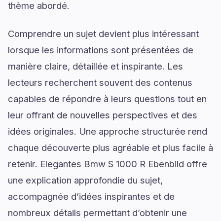
thème abordé.
Comprendre un sujet devient plus intéressant
lorsque les informations sont présentées de
manière claire, détaillée et inspirante. Les
lecteurs recherchent souvent des contenus
capables de répondre à leurs questions tout en
leur offrant de nouvelles perspectives et des
idées originales. Une approche structurée rend
chaque découverte plus agréable et plus facile à
retenir. Elegantes Bmw S 1000 R Ebenbild offre
une explication approfondie du sujet,
accompagnée d’idées inspirantes et de
nombreux détails permettant d’obtenir une