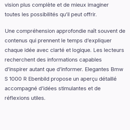
vision plus complète et de mieux imaginer
toutes les possibilités qu’il peut offrir.
Une compréhension approfondie naît souvent de
contenus qui prennent le temps d’expliquer
chaque idée avec clarté et logique. Les lecteurs
recherchent des informations capables
d’inspirer autant que d’informer. Elegantes Bmw
S 1000 R Ebenbild propose un aperçu détaillé
accompagné d’idées stimulantes et de
réflexions utiles.