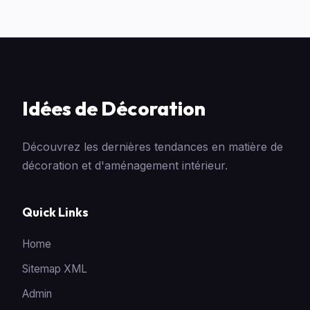
Idées de Décoration
Découvrez les dernières tendances en matière de
décoration et d'aménagement intérieur.
Quick Links
Home
Sitemap XML
Admin