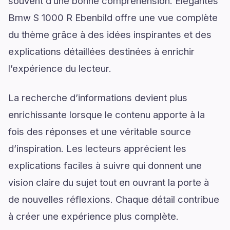
souvent d’une bonne compréhension. Elegantes
Bmw S 1000 R Ebenbild offre une vue complète
du thème grâce à des idées inspirantes et des
explications détaillées destinées à enrichir
l’expérience du lecteur.
La recherche d’informations devient plus
enrichissante lorsque le contenu apporte à la
fois des réponses et une véritable source
d’inspiration. Les lecteurs apprécient les
explications faciles à suivre qui donnent une
vision claire du sujet tout en ouvrant la porte à
de nouvelles réflexions. Chaque détail contribue
à créer une expérience plus complète.