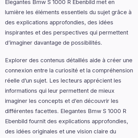
Elegantes Bmw S 1000 R Ebenbild met en
lumière les éléments essentiels du sujet grâce à
des explications approfondies, des idées
inspirantes et des perspectives qui permettent
d’imaginer davantage de possibilités.
Explorer des contenus détaillés aide à créer une
connexion entre la curiosité et la compréhension
réelle d’un sujet. Les lecteurs apprécient les
informations qui leur permettent de mieux
imaginer les concepts et d’en découvrir les
différentes facettes. Elegantes Bmw S 1000 R
Ebenbild fournit des explications approfondies,
des idées originales et une vision claire du