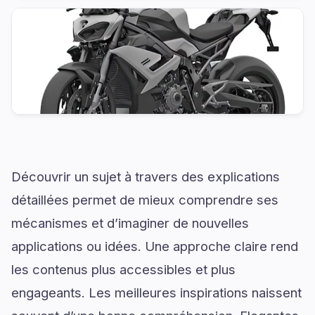
Découvrir un sujet à travers des explications
détaillées permet de mieux comprendre ses
mécanismes et d’imaginer de nouvelles
applications ou idées. Une approche claire rend
les contenus plus accessibles et plus
engageants. Les meilleures inspirations naissent