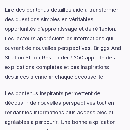
Lire des contenus détaillés aide à transformer
des questions simples en véritables
opportunités d’apprentissage et de réflexion.
Les lecteurs apprécient les informations qui
ouvrent de nouvelles perspectives. Briggs And
Stratton Storm Responder 6250 apporte des
explications complètes et des inspirations
destinées à enrichir chaque découverte.
Les contenus inspirants permettent de
découvrir de nouvelles perspectives tout en
rendant les informations plus accessibles et
agréables à parcourir. Une bonne explication