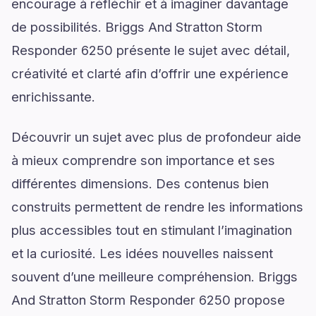
encourage à réfléchir et à imaginer davantage
de possibilités. Briggs And Stratton Storm
Responder 6250 présente le sujet avec détail,
créativité et clarté afin d’offrir une expérience
enrichissante.
Découvrir un sujet avec plus de profondeur aide
à mieux comprendre son importance et ses
différentes dimensions. Des contenus bien
construits permettent de rendre les informations
plus accessibles tout en stimulant l’imagination
et la curiosité. Les idées nouvelles naissent
souvent d’une meilleure compréhension. Briggs
And Stratton Storm Responder 6250 propose