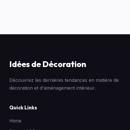
Idées de Décoration
Découvrez les dernières tendances en matière de
décoration et d'aménagement intérieur.
Quick Links
Home