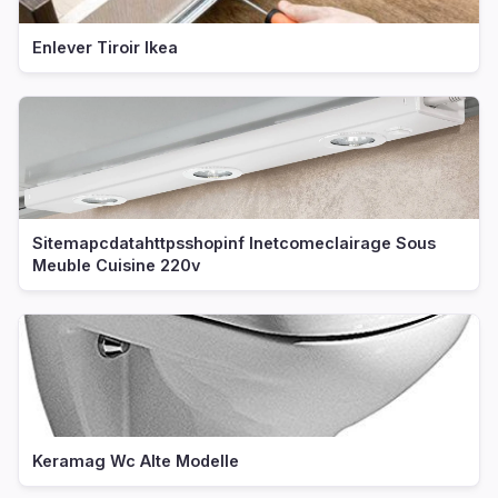
Enlever Tiroir Ikea
Sitemapcdatahttpsshopinf Inetcomeclairage Sous
Meuble Cuisine 220v
Keramag Wc Alte Modelle