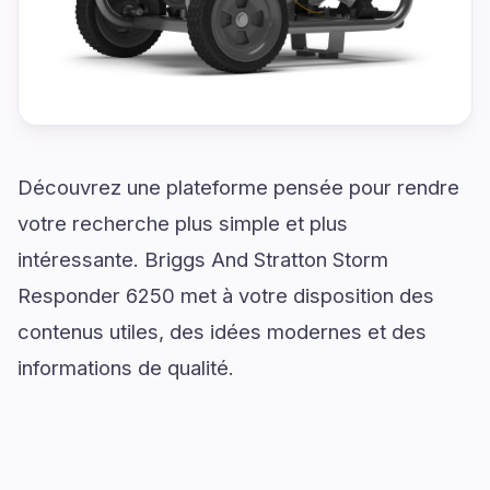
Découvrez une plateforme pensée pour rendre
votre recherche plus simple et plus
intéressante. Briggs And Stratton Storm
Responder 6250 met à votre disposition des
contenus utiles, des idées modernes et des
informations de qualité.