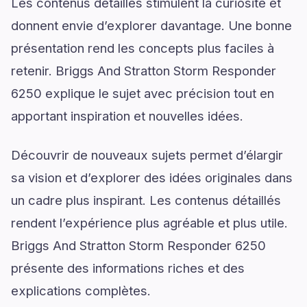
Les contenus détaillés stimulent la curiosité et
donnent envie d’explorer davantage. Une bonne
présentation rend les concepts plus faciles à
retenir. Briggs And Stratton Storm Responder
6250 explique le sujet avec précision tout en
apportant inspiration et nouvelles idées.
Découvrir de nouveaux sujets permet d’élargir
sa vision et d’explorer des idées originales dans
un cadre plus inspirant. Les contenus détaillés
rendent l’expérience plus agréable et plus utile.
Briggs And Stratton Storm Responder 6250
présente des informations riches et des
explications complètes.