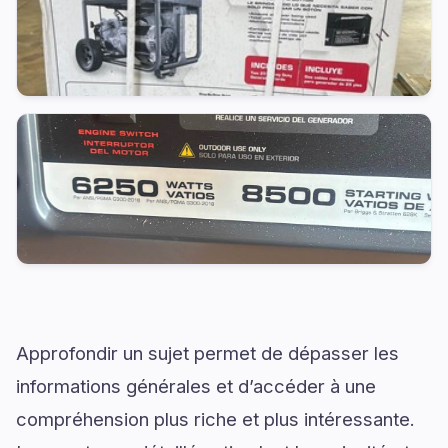
Approfondir un sujet permet de dépasser les
informations générales et d’accéder à une
compréhension plus riche et plus intéressante.