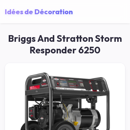
Idées de Décoration
Briggs And Stratton Storm
Responder 6250