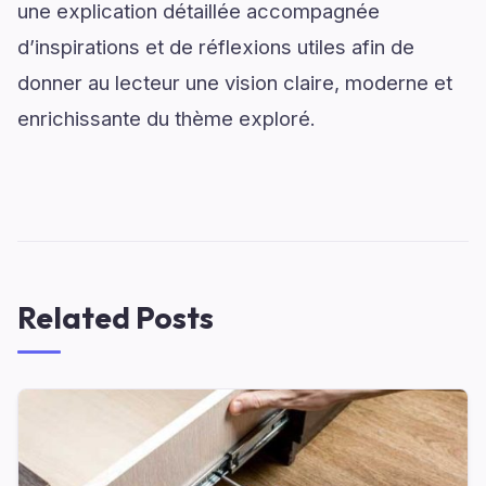
une explication détaillée accompagnée
d’inspirations et de réflexions utiles afin de
donner au lecteur une vision claire, moderne et
enrichissante du thème exploré.
Related Posts