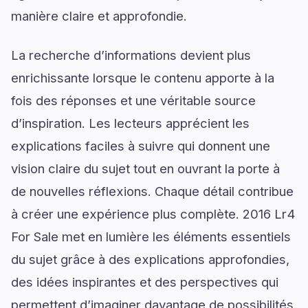
manière claire et approfondie.
La recherche d’informations devient plus
enrichissante lorsque le contenu apporte à la
fois des réponses et une véritable source
d’inspiration. Les lecteurs apprécient les
explications faciles à suivre qui donnent une
vision claire du sujet tout en ouvrant la porte à
de nouvelles réflexions. Chaque détail contribue
à créer une expérience plus complète. 2016 Lr4
For Sale met en lumière les éléments essentiels
du sujet grâce à des explications approfondies,
des idées inspirantes et des perspectives qui
permettent d’imaginer davantage de possibilités.