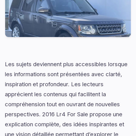
Les sujets deviennent plus accessibles lorsque
les informations sont présentées avec clarté,
inspiration et profondeur. Les lecteurs
apprécient les contenus qui facilitent la
compréhension tout en ouvrant de nouvelles
perspectives. 2016 Lr4 For Sale propose une
explication complète, des idées inspirantes et
une vision détaillée permettant d’explorer le