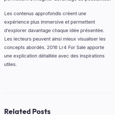
Les contenus approfondis créent une
expérience plus immersive et permettent
d’explorer davantage chaque idée présentée.
Les lecteurs peuvent ainsi mieux visualiser les
concepts abordés. 2016 Lr4 For Sale apporte
une explication détaillée avec des inspirations
utiles.
Related Posts