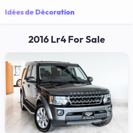
Idées de Décoration
2016 Lr4 For Sale