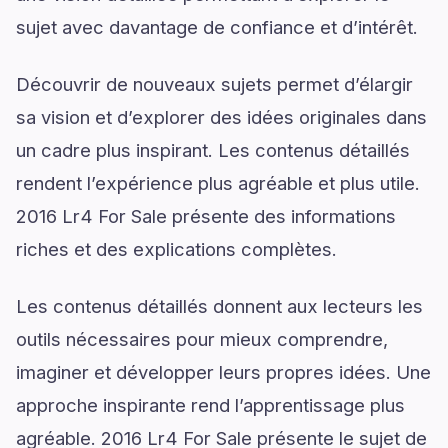
sujet avec davantage de confiance et d’intérêt.
Découvrir de nouveaux sujets permet d’élargir
sa vision et d’explorer des idées originales dans
un cadre plus inspirant. Les contenus détaillés
rendent l’expérience plus agréable et plus utile.
2016 Lr4 For Sale présente des informations
riches et des explications complètes.
Les contenus détaillés donnent aux lecteurs les
outils nécessaires pour mieux comprendre,
imaginer et développer leurs propres idées. Une
approche inspirante rend l’apprentissage plus
agréable. 2016 Lr4 For Sale présente le sujet de