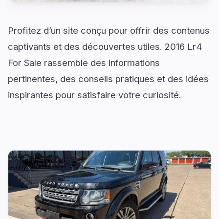
Profitez d’un site conçu pour offrir des contenus
captivants et des découvertes utiles. 2016 Lr4
For Sale rassemble des informations
pertinentes, des conseils pratiques et des idées
inspirantes pour satisfaire votre curiosité.